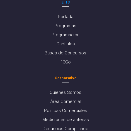
El 13
Portada
Programas
Programación
Capítulos
Bases de Concursos
13Go
Corporativo
Quiénes Somos
Área Comercial
Políticas Comerciales
Mediciones de antenas
Denuncias Compliance