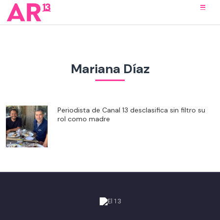
Mariana Díaz
Periodista de Canal 13 desclasifica sin filtro su
rol como madre