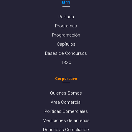
El 13
Portada
Programas
Programación
Capítulos
Bases de Concursos
13Go
Corporativo
Quiénes Somos
Área Comercial
Políticas Comerciales
Mediciones de antenas
Denuncias Compliance