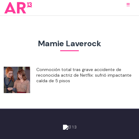
Mamie Laverock
Conmoción total tras grave accidente de
reconocida actriz de Netflix: sufrió impactante
caída de 5 pisos