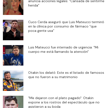
anuncia acciones legales: "Cansada de sentirme
herida"
Cuco Cerda aseguró que Luis Mateucci terminó
en la clínica por consumo de fármaco “que
poca gente usa”
Luis Mateucci fue internado de urgencia: "Mi
cuerpo me está llamando la atención"
Otakin los delató: Este es el listado de famosos
que no fueron a su matrimonio
"Me dejaron con el plato pagado": Otakin
expone a los rostros del espectáculo que no
asistieron a su boda