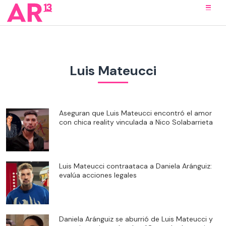
Luis Mateucci
Aseguran que Luis Mateucci encontró el amor
con chica reality vinculada a Nico Solabarrieta
Luis Mateucci contraataca a Daniela Aránguiz:
evalúa acciones legales
Daniela Aránguiz se aburrió de Luis Mateucci y