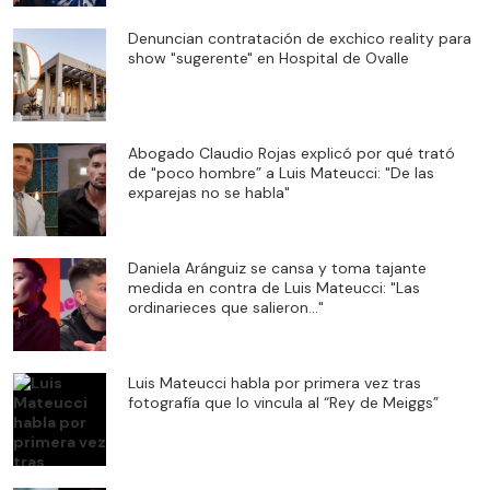
Denuncian contratación de exchico reality para
show "sugerente" en Hospital de Ovalle
Abogado Claudio Rojas explicó por qué trató
de "poco hombre” a Luis Mateucci: "De las
exparejas no se habla"
Daniela Aránguiz se cansa y toma tajante
medida en contra de Luis Mateucci: "Las
ordinarieces que salieron..."
Luis Mateucci habla por primera vez tras
fotografía que lo vincula al “Rey de Meiggs”