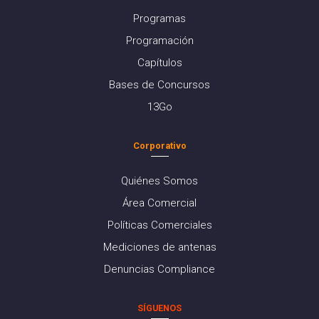
Programas
Programación
Capítulos
Bases de Concursos
13Go
Corporativo
Quiénes Somos
Área Comercial
Políticas Comerciales
Mediciones de antenas
Denuncias Compliance
SÍGUENOS