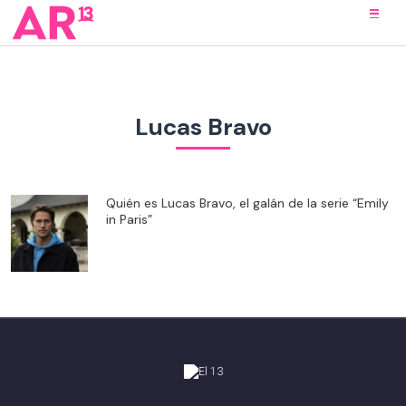
Lucas Bravo
Quién es Lucas Bravo, el galán de la serie “Emily
in Paris”