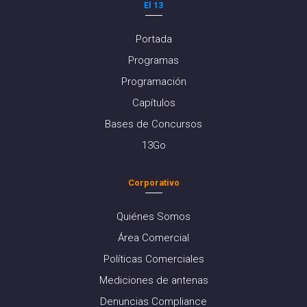
El 13
Portada
Programas
Programación
Capítulos
Bases de Concursos
13Go
Corporativo
Quiénes Somos
Área Comercial
Políticas Comerciales
Mediciones de antenas
Denuncias Compliance