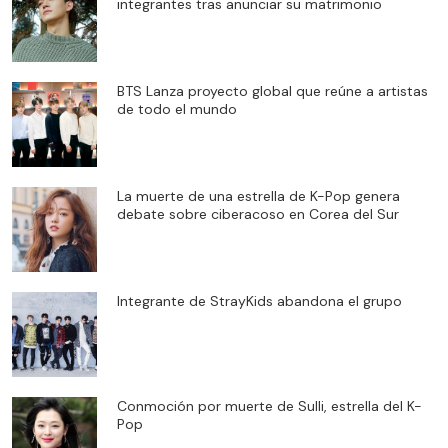
integrantes tras anunciar su matrimonio
BTS Lanza proyecto global que reúne a artistas
de todo el mundo
La muerte de una estrella de K-Pop genera
debate sobre ciberacoso en Corea del Sur
Integrante de StrayKids abandona el grupo
Conmoción por muerte de Sulli, estrella del K-
Pop