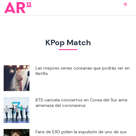
KPop Match
Las mejores series coreanas que podrás ver en
Netflix
BTS cancela conciertos en Corea del Sur ante
amenaza del coronavirus
Fans de EXO piden la expulsión de uno de sus