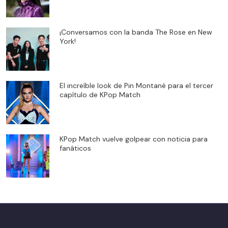
¡Conversamos con la banda The Rose en New
York!
El increíble look de Pin Montané para el tercer
capítulo de KPop Match
KPop Match vuelve golpear con noticia para
fanáticos