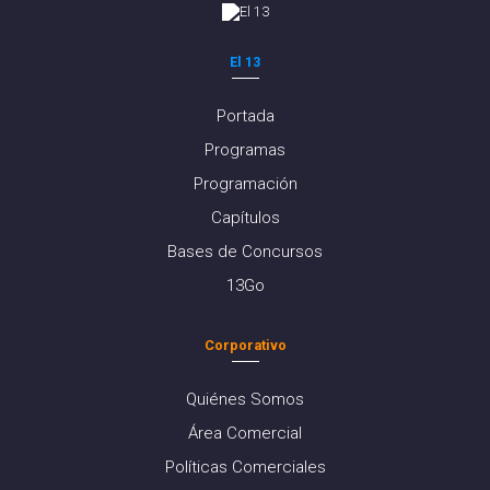
El 13
Portada
Programas
Programación
Capítulos
Bases de Concursos
13Go
Corporativo
Quiénes Somos
Área Comercial
Políticas Comerciales