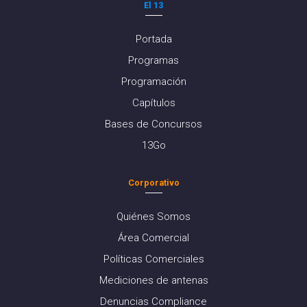
El 13
Portada
Programas
Programación
Capítulos
Bases de Concursos
13Go
Corporativo
Quiénes Somos
Área Comercial
Políticas Comerciales
Mediciones de antenas
Denuncias Compliance