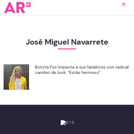
José Miguel Navarrete
Botota Fox impacta a sus fanáticos con radical
cambio de look: “Estás hermoso”