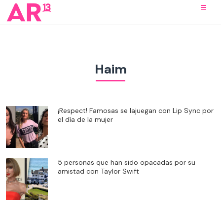
Haim
¡Respect! Famosas se lajuegan con Lip Sync por
el día de la mujer
5 personas que han sido opacadas por su
amistad con Taylor Swift