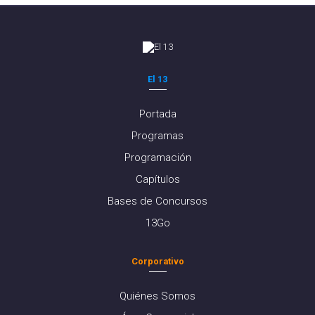
El 13
Portada
Programas
Programación
Capítulos
Bases de Concursos
13Go
Corporativo
Quiénes Somos