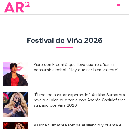
Festival de Viña 2026
Piare con P contó que lleva cuatro años sin
consumir alcohol: “Hay que ser bien valiente"
"Él me iba a estar esperando”: Asskha Sumathra
reveló el plan que tenía con Andrés Caniulef tras
su paso por Viña 2026
Asskha Sumathra rompe el silencio y cuenta el