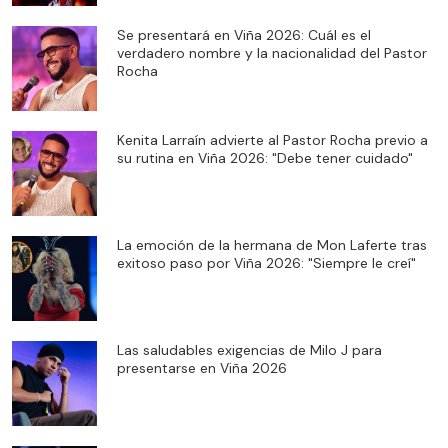
Se presentará en Viña 2026: Cuál es el
verdadero nombre y la nacionalidad del Pastor
Rocha
Kenita Larraín advierte al Pastor Rocha previo a
su rutina en Viña 2026: "Debe tener cuidado"
La emoción de la hermana de Mon Laferte tras
exitoso paso por Viña 2026: "Siempre le creí"
Las saludables exigencias de Milo J para
presentarse en Viña 2026