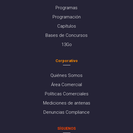
Programas
Programación
Capítulos
Bases de Concursos
13Go
Corporativo
Quiénes Somos
Área Comercial
Políticas Comerciales
Mediciones de antenas
Denuncias Compliance
SÍGUENOS