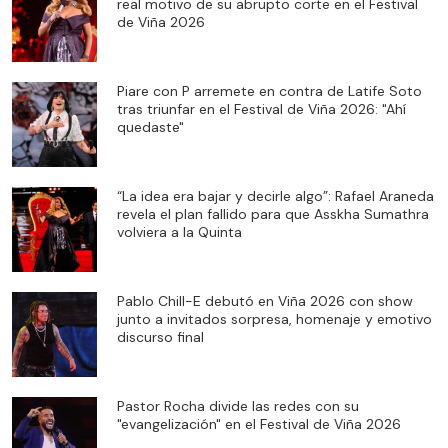
real motivo de su abrupto corte en el Festival
de Viña 2026
Piare con P arremete en contra de Latife Soto
tras triunfar en el Festival de Viña 2026: "Ahí
quedaste"
“La idea era bajar y decirle algo”: Rafael Araneda
revela el plan fallido para que Asskha Sumathra
volviera a la Quinta
Pablo Chill-E debutó en Viña 2026 con show
junto a invitados sorpresa, homenaje y emotivo
discurso final
Pastor Rocha divide las redes con su
"evangelización" en el Festival de Viña 2026