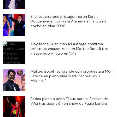
El chascarro que protagonizaron Karen
Doggenweiler con Rafa Araneda en la última
noche de Viña 2026
¡Hay fecha! Juan Manuel Astorga confirma
próximos encuentros con Matteo Bocelli tras
inesperado vínculo en Viña
Matteo Bocelli sorprende con propuesta a Mon
Laferte en pleno Viña 2026: "Ahora voy a
México..."
Redes piden a Anita Tijoux para el Festival de
Viña tras aparición en show de Paulo Londra