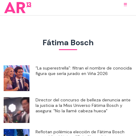
Fátima Bosch
“La superestrella”: filtran el nombre de conocida
figura que sería jurado en Viña 2026
Director del concurso de belleza denuncia ante
la justicia a la Miss Universo Fátima Bosch y
asegura: "No la llamé cabeza hueca"
Reflotan polémica elección de Fátima Bosch