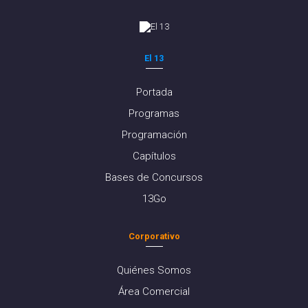
El 13
Portada
Programas
Programación
Capítulos
Bases de Concursos
13Go
Corporativo
Quiénes Somos
Área Comercial