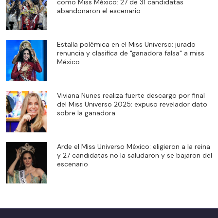
como Miss México: 27 de 31 candidatas
abandonaron el escenario
Estalla polémica en el Miss Universo: jurado
renuncia y clasifica de "ganadora falsa" a miss
México
Viviana Nunes realiza fuerte descargo por final
del Miss Universo 2025: expuso revelador dato
sobre la ganadora
Arde el Miss Universo México: eligieron a la reina
y 27 candidatas no la saludaron y se bajaron del
escenario