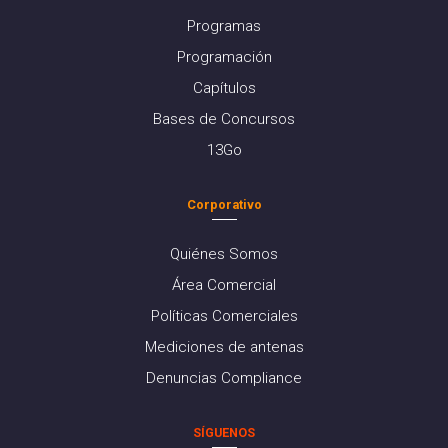
Programas
Programación
Capítulos
Bases de Concursos
13Go
Corporativo
Quiénes Somos
Área Comercial
Políticas Comerciales
Mediciones de antenas
Denuncias Compliance
SÍGUENOS