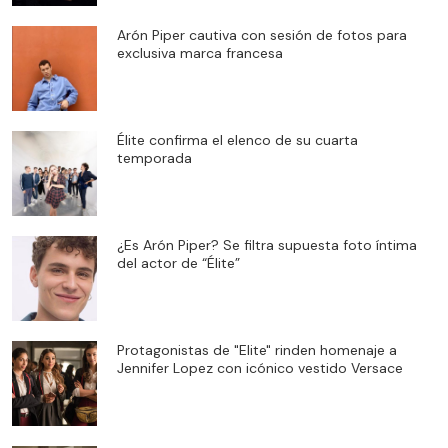
Arón Piper cautiva con sesión de fotos para
exclusiva marca francesa
Élite confirma el elenco de su cuarta
temporada
¿Es Arón Piper? Se filtra supuesta foto íntima
del actor de “Élite”
Protagonistas de "Elite" rinden homenaje a
Jennifer Lopez con icónico vestido Versace