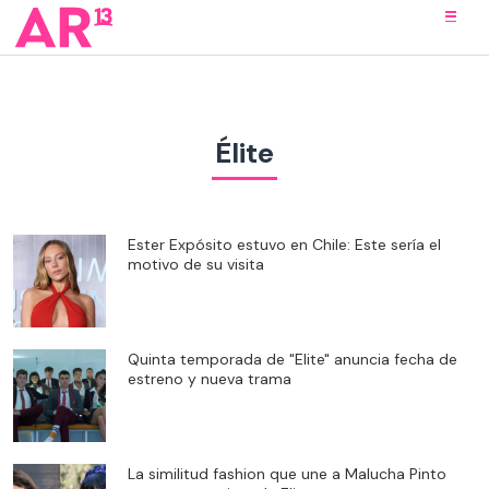
Élite
Ester Expósito estuvo en Chile: Este sería el
motivo de su visita
Quinta temporada de "Elite" anuncia fecha de
estreno y nueva trama
La similitud fashion que une a Malucha Pinto