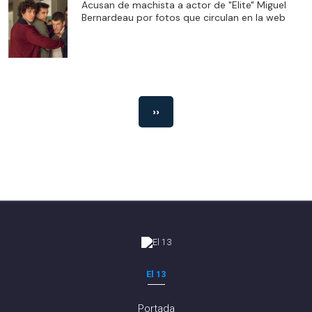
Acusan de machista a actor de "Elite" Miguel
Bernardeau por fotos que circulan en la web
››
El 13
Portada