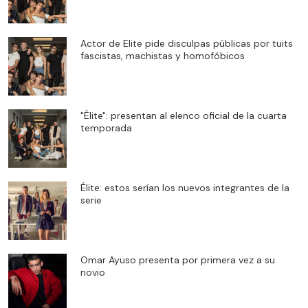
Actor de Elite pide disculpas públicas por tuits
fascistas, machistas y homofóbicos
"Élite": presentan al elenco oficial de la cuarta
temporada
Élite: estos serían los nuevos integrantes de la
serie
Omar Ayuso presenta por primera vez a su
novio