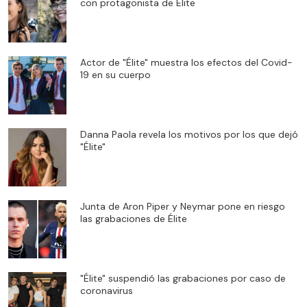
con protagonista de Elite
Actor de "Élite" muestra los efectos del Covid-
19 en su cuerpo
Danna Paola revela los motivos por los que dejó
"Élite"
Junta de Aron Piper y Neymar pone en riesgo
las grabaciones de Élite
"Élite" suspendió las grabaciones por caso de
coronavirus