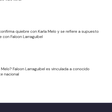
onfirma quiebre con Karla Melo y se refiere a supuesto
 con Faloon Larraguibel
a Melo? Faloon Larraguibel es vinculada a conocido
e nacional