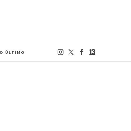
LO ÚLTIMO