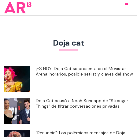
Doja cat
¡ES HOY! Doja Cat se presenta en el Movistar
Arena: horarios, posible setlist y claves del show
Doja Cat acusó a Noah Schnapp de “Stranger
Things” de filtrar conversaciones privadas
"Renuncio": Los polémicos mensajes de Doja