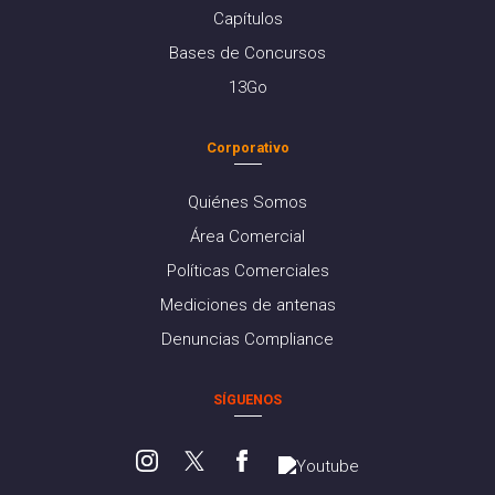
Capítulos
Bases de Concursos
13Go
Corporativo
Quiénes Somos
Área Comercial
Políticas Comerciales
Mediciones de antenas
Denuncias Compliance
SÍGUENOS