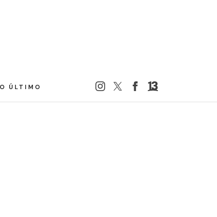
LO ÚLTIMO