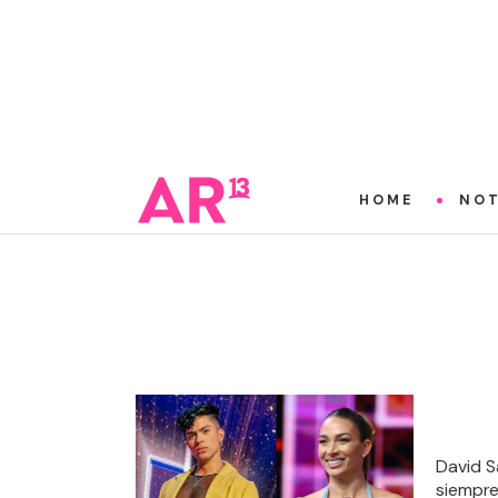
HOME
NOT
David S
siempre