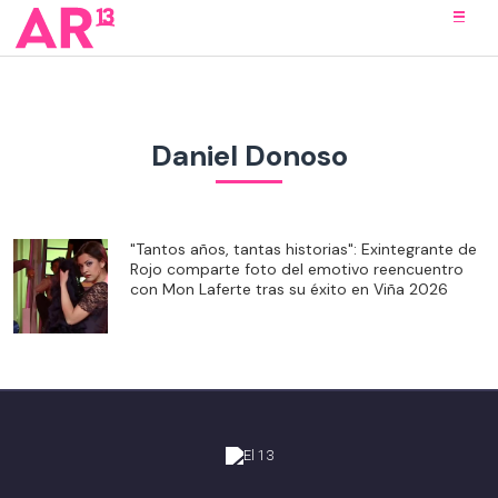
Daniel Donoso
"Tantos años, tantas historias": Exintegrante de
Rojo comparte foto del emotivo reencuentro
con Mon Laferte tras su éxito en Viña 2026