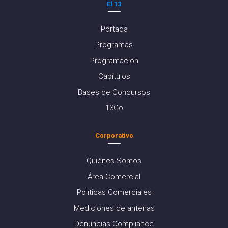
El 13
Portada
Programas
Programación
Capítulos
Bases de Concursos
13Go
Corporativo
Quiénes Somos
Área Comercial
Políticas Comerciales
Mediciones de antenas
Denuncias Compliance