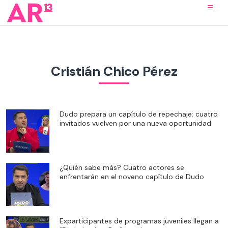
Cristián Chico Pérez
Dudo prepara un capítulo de repechaje: cuatro
invitados vuelven por una nueva oportunidad
¿Quién sabe más? Cuatro actores se
enfrentarán en el noveno capítulo de Dudo
Exparticipantes de programas juveniles llegan a