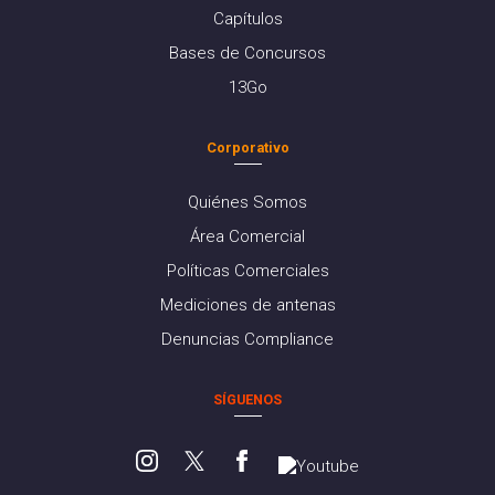
Capítulos
Bases de Concursos
13Go
Corporativo
Quiénes Somos
Área Comercial
Políticas Comerciales
Mediciones de antenas
Denuncias Compliance
SÍGUENOS