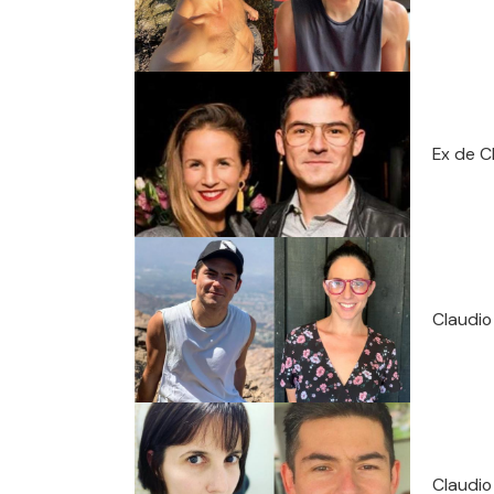
Ex de C
Claudio
Claudio