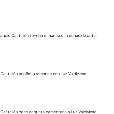
laudio Castellón tendría romance con conocido actor
 Castellón confirma romance con Luz Valdivieso
 Castellón hace coqueto comentario a Luz Valdivieso