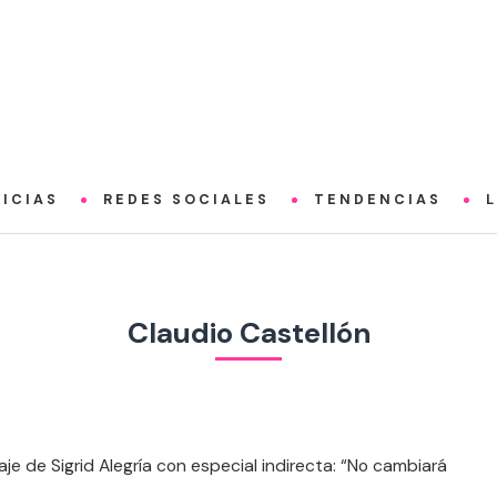
ICIAS
REDES SOCIALES
TENDENCIAS
Claudio Castellón
aje de Sigrid Alegría con especial indirecta: “No cambiará