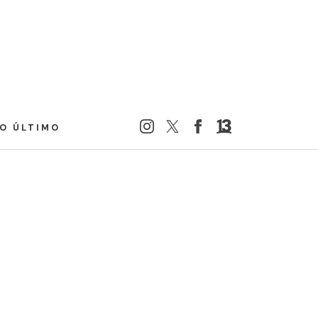
LO ÚLTIMO