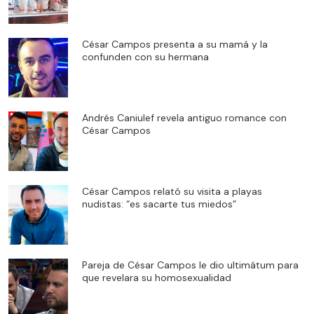
César Campos presenta a su mamá y la
confunden con su hermana
Andrés Caniulef revela antiguo romance con
César Campos
César Campos relató su visita a playas
nudistas: “es sacarte tus miedos”
Pareja de César Campos le dio ultimátum para
que revelara su homosexualidad