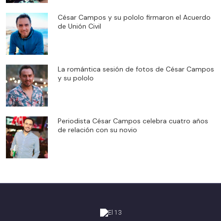
César Campos y su pololo firmaron el Acuerdo
de Unión Civil
La romántica sesión de fotos de César Campos
y su pololo
Periodista César Campos celebra cuatro años
de relación con su novio