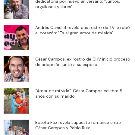
dedicatoria por nuevo aniversario: "Juntos,
orgullosos y libres"
Andrés Caniulef reveló que rostro de TV le robó
el corazón: "Es el gran amor de mi vida"
César Campos, ex rostro de CHV inició proceso
de adopción junto a su esposo
“Amor de mi vida”: César Campos celebra 8
años con su marido
Botota Fox revela supuesto romance entre
César Campos y Pablo Ruiz