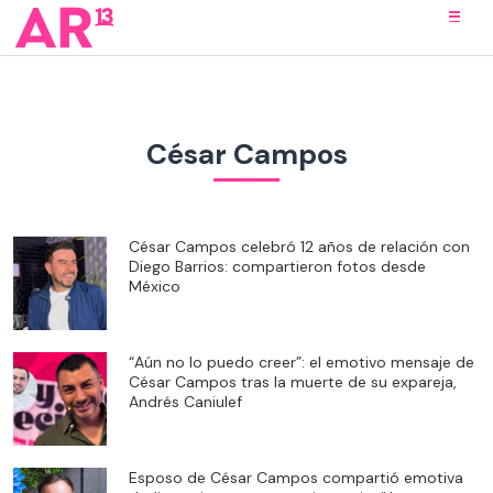
César Campos
César Campos celebró 12 años de relación con
Diego Barrios: compartieron fotos desde
México
“Aún no lo puedo creer”: el emotivo mensaje de
César Campos tras la muerte de su expareja,
Andrés Caniulef
Esposo de César Campos compartió emotiva