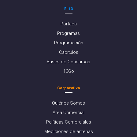
El 13
Portada
Programas
Programación
Capítulos
Bases de Concursos
13Go
Corporativo
Quiénes Somos
Área Comercial
Políticas Comerciales
Mediciones de antenas