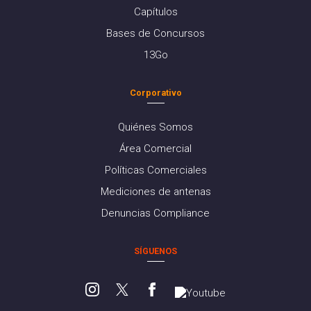
Capítulos
Bases de Concursos
13Go
Corporativo
Quiénes Somos
Área Comercial
Políticas Comerciales
Mediciones de antenas
Denuncias Compliance
SÍGUENOS