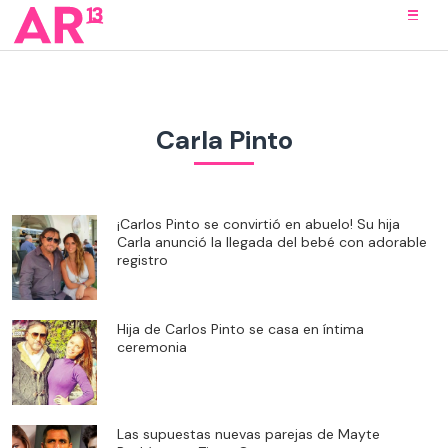
Carla Pinto
¡Carlos Pinto se convirtió en abuelo! Su hija
Carla anunció la llegada del bebé con adorable
registro
Hija de Carlos Pinto se casa en íntima
ceremonia
Las supuestas nuevas parejas de Mayte