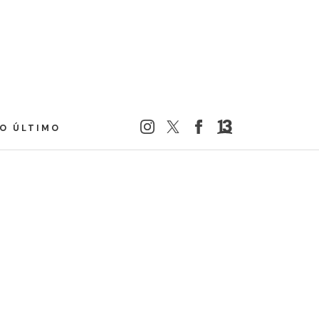
LO ÚLTIMO