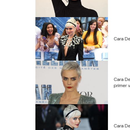
Cara De
Cara De
primer 
Cara De