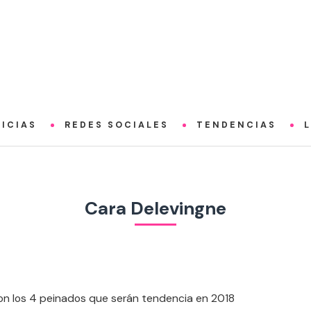
ICIAS
REDES SOCIALES
TENDENCIAS
Cara Delevingne
on los 4 peinados que serán tendencia en 2018