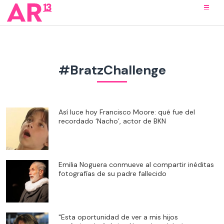
#BratzChallenge
Así luce hoy Francisco Moore: qué fue del
recordado ‘Nacho’, actor de BKN
Emilia Noguera conmueve al compartir inéditas
fotografías de su padre fallecido
"Esta oportunidad de ver a mis hijos