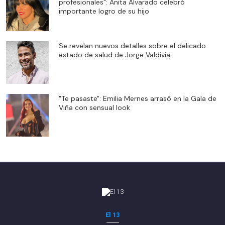
profesionales": Anita Alvarado celebró
importante logro de su hijo
Se revelan nuevos detalles sobre el delicado
estado de salud de Jorge Valdivia
"Te pasaste": Emilia Mernes arrasó en la Gala de
Viña con sensual look
El 13