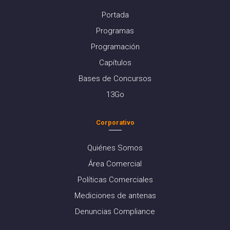
Portada
Programas
Programación
Capítulos
Bases de Concursos
13Go
Corporativo
Quiénes Somos
Área Comercial
Políticas Comerciales
Mediciones de antenas
Denuncias Compliance