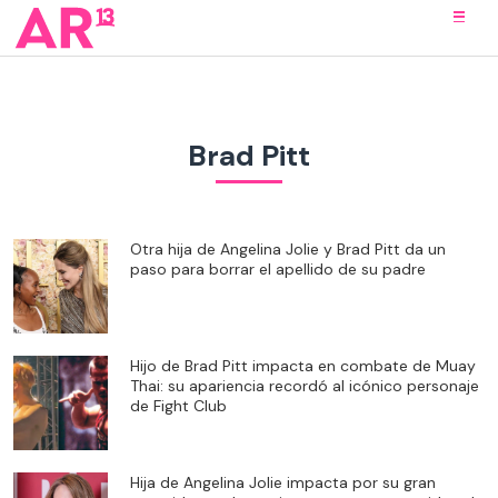
Brad Pitt
Otra hija de Angelina Jolie y Brad Pitt da un
paso para borrar el apellido de su padre
Hijo de Brad Pitt impacta en combate de Muay
Thai: su apariencia recordó al icónico personaje
de Fight Club
Hija de Angelina Jolie impacta por su gran