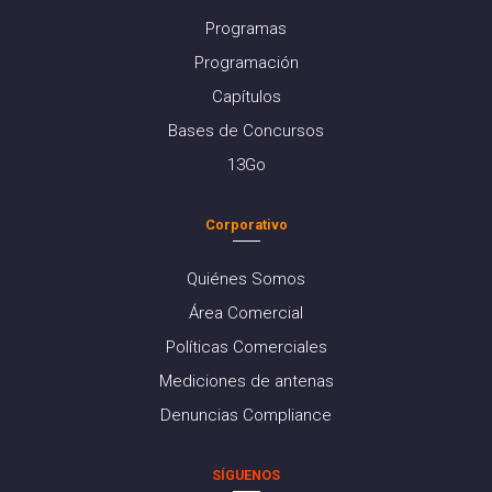
Programas
Programación
Capítulos
Bases de Concursos
13Go
Corporativo
Quiénes Somos
Área Comercial
Políticas Comerciales
Mediciones de antenas
Denuncias Compliance
SÍGUENOS