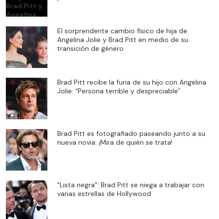
El sorprendente cambio físico de hija de
Angelina Jolie y Brad Pitt en medio de su
transición de género
Brad Pitt recibe la furia de su hijo con Angelina
Jolie: “Persona terrible y despreciable”
Brad Pitt es fotografiado paseando junto a su
nueva novia: ¡Mira de quién se trata!
"Lista negra": Brad Pitt se niega a trabajar con
varias estrellas de Hollywood