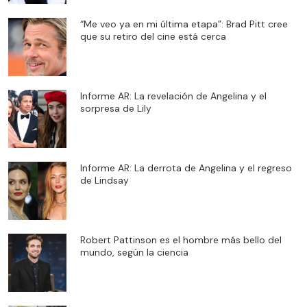
“Me veo ya en mi última etapa”: Brad Pitt cree
que su retiro del cine está cerca
Informe AR: La revelación de Angelina y el
sorpresa de Lily
Informe AR: La derrota de Angelina y el regreso
de Lindsay
Robert Pattinson es el hombre más bello del
mundo, según la ciencia