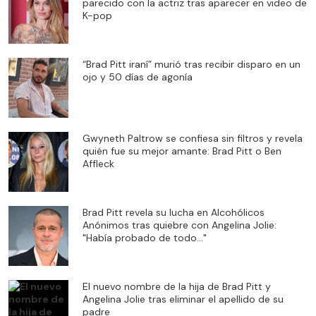
parecido con la actriz tras aparecer en video de
K-pop
“Brad Pitt iraní” murió tras recibir disparo en un
ojo y 50 días de agonía
Gwyneth Paltrow se confiesa sin filtros y revela
quién fue su mejor amante: Brad Pitt o Ben
Affleck
Brad Pitt revela su lucha en Alcohólicos
Anónimos tras quiebre con Angelina Jolie:
"Había probado de todo..."
El nuevo nombre de la hija de Brad Pitt y
Angelina Jolie tras eliminar el apellido de su
padre