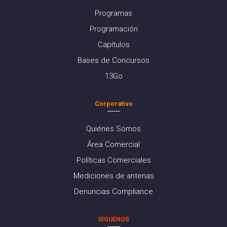
Programas
Programación
Capítulos
Bases de Concursos
13Go
Corporativo
Quiénes Somos
Área Comercial
Políticas Comerciales
Mediciones de antenas
Denuncias Compliance
SÍGUENOS