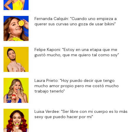
Fernanda Calquín: "Cuando uno empieza a
querer sus curvas uno goza de usar bikini"
Felipe Kaponi: "Estoy en una etapa que me
gustó mucho, que me quiero tal como soy"
Laura Prieto: "Hoy puedo decir que tengo
mucho amor propio pero me costó mucho
trabajo tenerlo"
Luisa Verdee: "Ser libre con mi cuerpo es lo más
sexy que puedo hacer por mi"