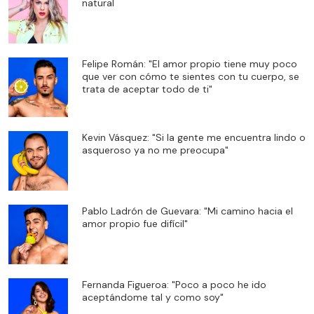
natural
Felipe Román: "El amor propio tiene muy poco
que ver con cómo te sientes con tu cuerpo, se
trata de aceptar todo de ti"
Kevin Vásquez: "Si la gente me encuentra lindo o
asqueroso ya no me preocupa"
Pablo Ladrón de Guevara: "Mi camino hacia el
amor propio fue difícil"
Fernanda Figueroa: "Poco a poco he ido
aceptándome tal y como soy"