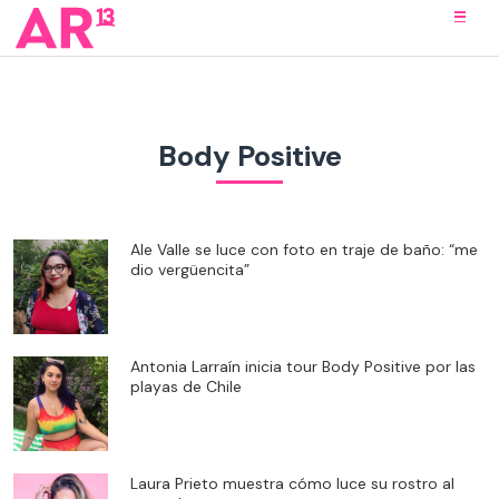
Body Positive
Ale Valle se luce con foto en traje de baño: “me
dio vergüencita”
Antonia Larraín inicia tour Body Positive por las
playas de Chile
Laura Prieto muestra cómo luce su rostro al