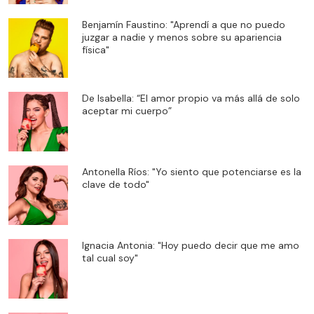
Benjamín Faustino: "Aprendí a que no puedo
juzgar a nadie y menos sobre su apariencia
física"
De Isabella: “El amor propio va más allá de solo
aceptar mi cuerpo”
Antonella Ríos: "Yo siento que potenciarse es la
clave de todo"
Ignacia Antonia: "Hoy puedo decir que me amo
tal cual soy"