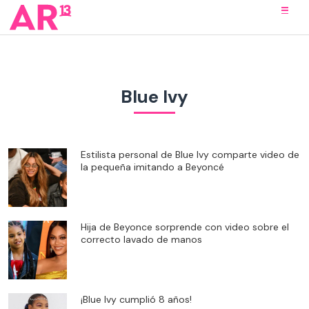
Blue Ivy
Estilista personal de Blue Ivy comparte video de
la pequeña imitando a Beyoncé
Hija de Beyonce sorprende con video sobre el
correcto lavado de manos
¡Blue Ivy cumplió 8 años!