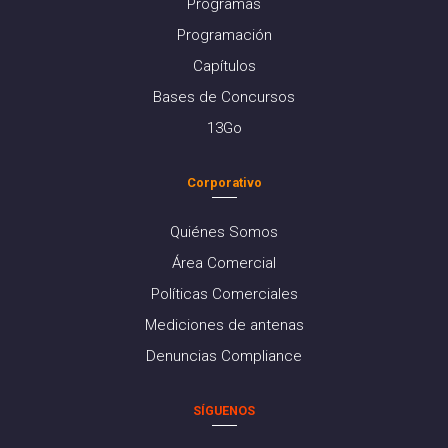
Programas
Programación
Capítulos
Bases de Concursos
13Go
Corporativo
Quiénes Somos
Área Comercial
Políticas Comerciales
Mediciones de antenas
Denuncias Compliance
SÍGUENOS