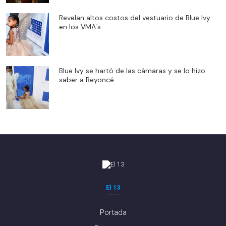
Revelan altos costos del vestuario de Blue Ivy
en los VMA´s
Blue Ivy se hartó de las cámaras y se lo hizo
saber a Beyoncé
El 13
Portada