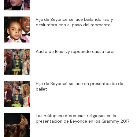
Hija de Beyoncé se luce bailando rap y
deslumbra con el paso del momento
Audio de Blue Ivy rapeando causa furor
Hija de Beyoncé se luce en presentación de
ballet
Las múltiples referencias religiosas en la
presentación de Beyoncé en los Grammy 2017