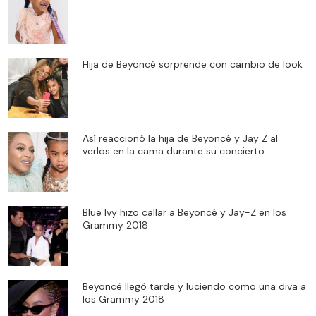
Hija de Beyoncé sorprende con cambio de look
Así reaccionó la hija de Beyoncé y Jay Z al
verlos en la cama durante su concierto
Blue Ivy hizo callar a Beyoncé y Jay-Z en los
Grammy 2018
Beyoncé llegó tarde y luciendo como una diva a
los Grammy 2018