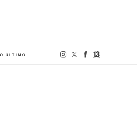
LO ÚLTIMO