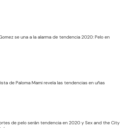
Gomez se una a la alarma de tendencia 2020: Pelo en
ista de Paloma Mami revela las tendencias en uñas
ortes de pelo serán tendencia en 2020 y Sex and the City