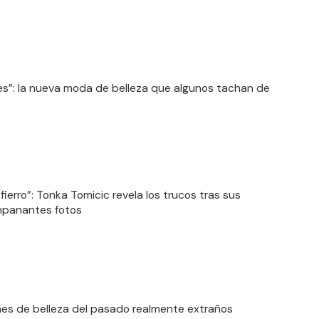
es”: la nueva moda de belleza que algunos tachan de
fierro”: Tonka Tomicic revela los trucos tras sus
panantes fotos
es de belleza del pasado realmente extraños