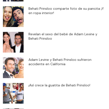
Behati Prinsloo comparte foto de su pancita ¡Y
en ropa interior!
Revelan el sexo del bebé de Adam Levine y
Behati Prinsloo
Adam Levine y Behati Prinsloo sufrieron
accidente en California
¡Así crece la guatita de Behati Prinsloo!