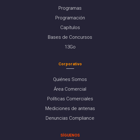
Programas
Programación
Capítulos
Bases de Concursos
13Go
Corporativo
Quiénes Somos
Área Comercial
Políticas Comerciales
Mediciones de antenas
Denuncias Compliance
SÍGUENOS