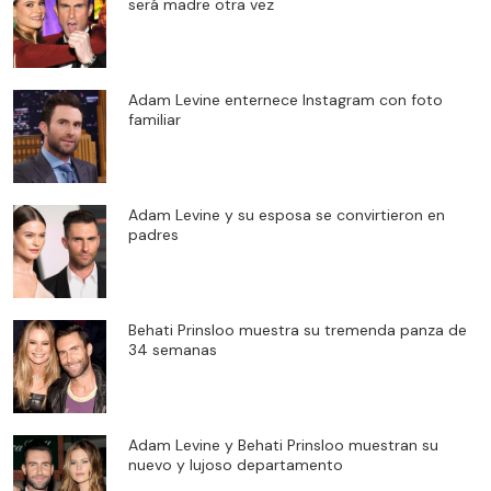
será madre otra vez
Adam Levine enternece Instagram con foto
familiar
Adam Levine y su esposa se convirtieron en
padres
Behati Prinsloo muestra su tremenda panza de
34 semanas
Adam Levine y Behati Prinsloo muestran su
nuevo y lujoso departamento