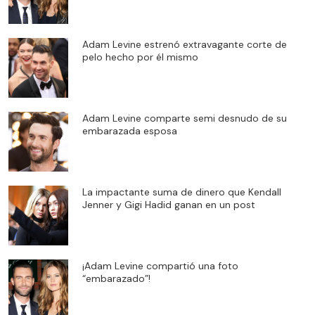
Adam Levine estrenó extravagante corte de
pelo hecho por él mismo
Adam Levine comparte semi desnudo de su
embarazada esposa
La impactante suma de dinero que Kendall
Jenner y Gigi Hadid ganan en un post
¡Adam Levine compartió una foto
“embarazado”!