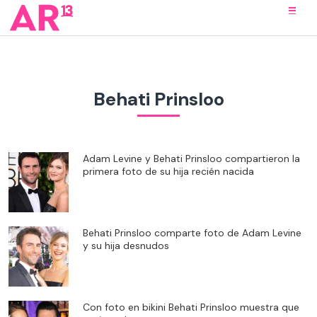
Behati Prinsloo
Adam Levine y Behati Prinsloo compartieron la
primera foto de su hija recién nacida
Behati Prinsloo comparte foto de Adam Levine
y su hija desnudos
Con foto en bikini Behati Prinsloo muestra que