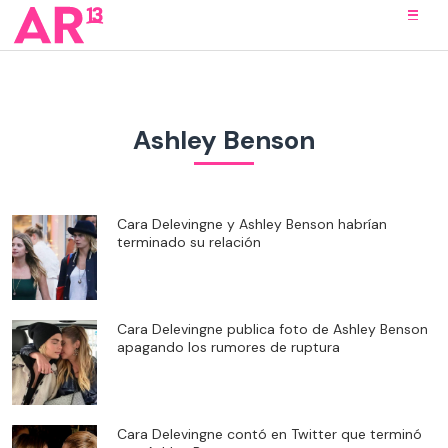
Ashley Benson
Cara Delevingne y Ashley Benson habrían
terminado su relación
Cara Delevingne publica foto de Ashley Benson
apagando los rumores de ruptura
Cara Delevingne contó en Twitter que terminó