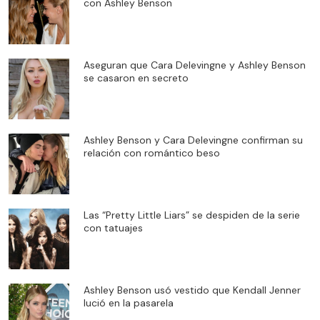
con Ashley Benson
Aseguran que Cara Delevingne y Ashley Benson
se casaron en secreto
Ashley Benson y Cara Delevingne confirman su
relación con romántico beso
Las “Pretty Little Liars” se despiden de la serie
con tatuajes
Ashley Benson usó vestido que Kendall Jenner
lució en la pasarela