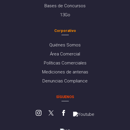
Bases de Concursos
13Go
Corporativo
Quiénes Somos
Área Comercial
Políticas Comerciales
Mediciones de antenas
Denuncias Compliance
SÍGUENOS