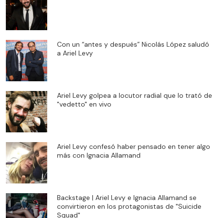
Con un “antes y después” Nicolás López saludó
a Ariel Levy
Ariel Levy golpea a locutor radial que lo trató de
"vedetto" en vivo
Ariel Levy confesó haber pensado en tener algo
más con Ignacia Allamand
Backstage | Ariel Levy e Ignacia Allamand se
convirtieron en los protagonistas de "Suicide
Squad"