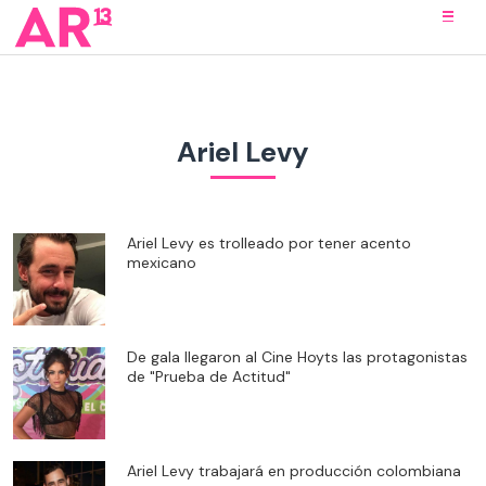
Ariel Levy
Ariel Levy es trolleado por tener acento
mexicano
De gala llegaron al Cine Hoyts las protagonistas
de "Prueba de Actitud"
Ariel Levy trabajará en producción colombiana