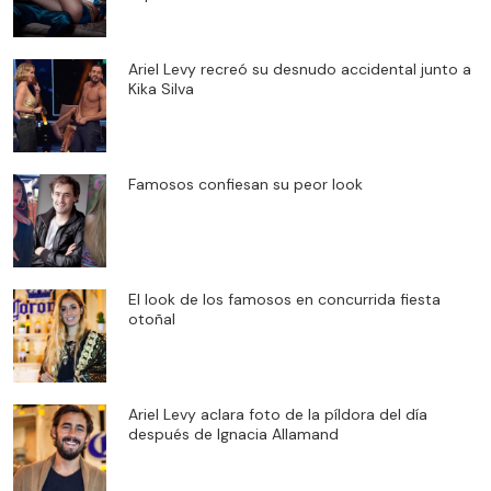
Ariel Levy recreó su desnudo accidental junto a
Kika Silva
Famosos confiesan su peor look
El look de los famosos en concurrida fiesta
otoñal
Ariel Levy aclara foto de la píldora del día
después de Ignacia Allamand