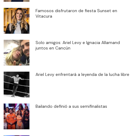
Famosos disfrutaron de fiesta Sunset en
Vitacura
Solo amigos: Ariel Levy e Ignacia Allamand
juntos en Cancún
Ariel Levy enfrentará a leyenda de la lucha libre
Bailando definió a sus semifinalistas