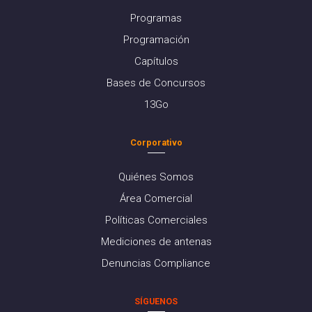
Programas
Programación
Capítulos
Bases de Concursos
13Go
Corporativo
Quiénes Somos
Área Comercial
Políticas Comerciales
Mediciones de antenas
Denuncias Compliance
SÍGUENOS