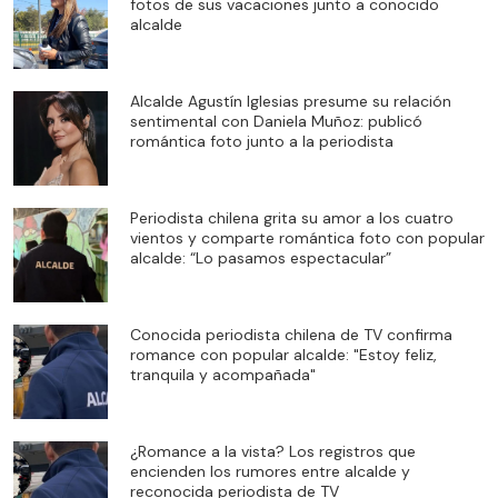
fotos de sus vacaciones junto a conocido
alcalde
Alcalde Agustín Iglesias presume su relación
sentimental con Daniela Muñoz: publicó
romántica foto junto a la periodista
Periodista chilena grita su amor a los cuatro
vientos y comparte romántica foto con popular
alcalde: “Lo pasamos espectacular”
Conocida periodista chilena de TV confirma
romance con popular alcalde: "Estoy feliz,
tranquila y acompañada"
¿Romance a la vista? Los registros que
encienden los rumores entre alcalde y
reconocida periodista de TV