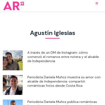
Agustín Iglesias
A través de un DM de Instagram: cómo
comenzó el romance entre notera y el alcalde
de Independencia
Periodista Daniela Muñoz muestra su amor con
alcalde de Independencia: compartió
románticas fotos desde Costa Rica
Periodista Daniela Muñoz publica románticas