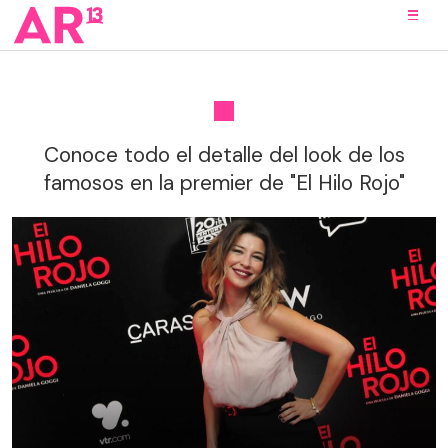
Conoce todo el detalle del look de los
famosos en la premier de "El Hilo Rojo"