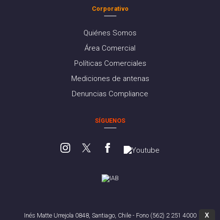
Corporativo
Quiénes Somos
Área Comercial
Políticas Comerciales
Mediciones de antenas
Denuncias Compliance
SÍGUENOS
X
Inés Matte Urrejola 0848, Santiago, Chile - Fono (562) 2 251 4000