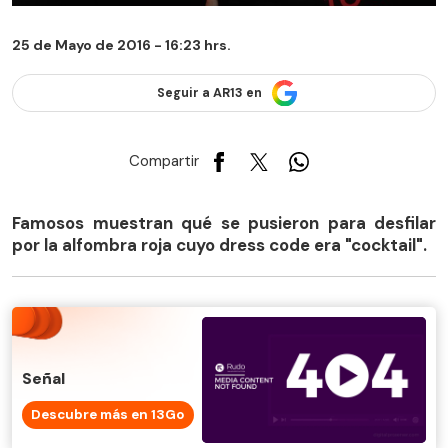
25 de Mayo de 2016 - 16:23 hrs.
Seguir a AR13 en
Compartir
Famosos muestran qué se pusieron para desfilar
por la alfombra roja cuyo dress code era "cocktail".
Señal
Descubre más en 13Go