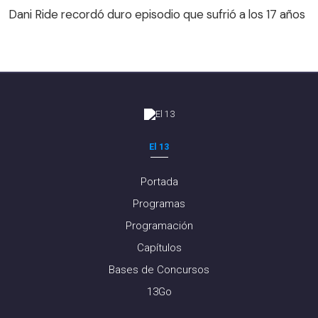
Dani Ride recordó duro episodio que sufrió a los 17 años
El 13
Portada
Programas
Programación
Capítulos
Bases de Concursos
13Go