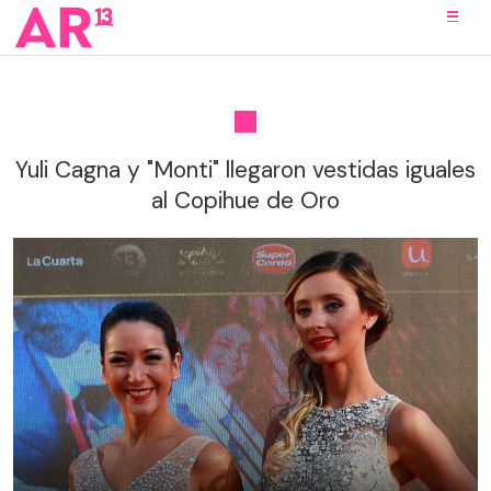
Yuli Cagna y "Monti" llegaron vestidas iguales
al Copihue de Oro