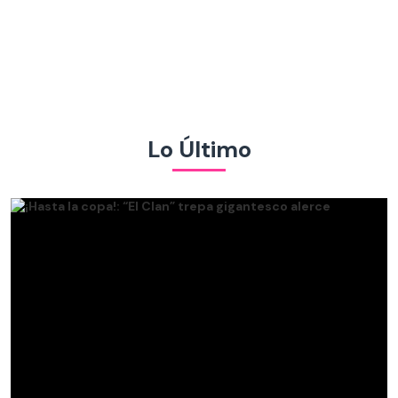
Lo Último