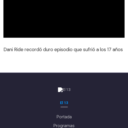
Dani Ride recordó duro episodio que sufrió a los 17 años
El 13
Portada
Programas