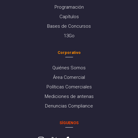
Programación
Capítulos
Bases de Concursos
13Go
Corporativo
Quiénes Somos
Área Comercial
Políticas Comerciales
Mediciones de antenas
Denuncias Compliance
SÍGUENOS