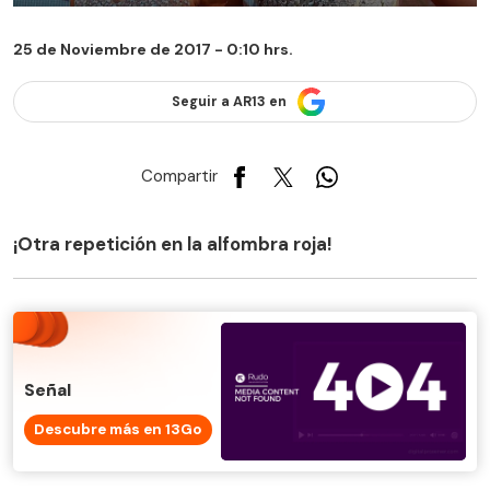
25 de Noviembre de 2017 - 0:10 hrs.
Seguir a AR13 en
Compartir
¡Otra repetición en la alfombra roja!
Señal
Descubre más en 13Go