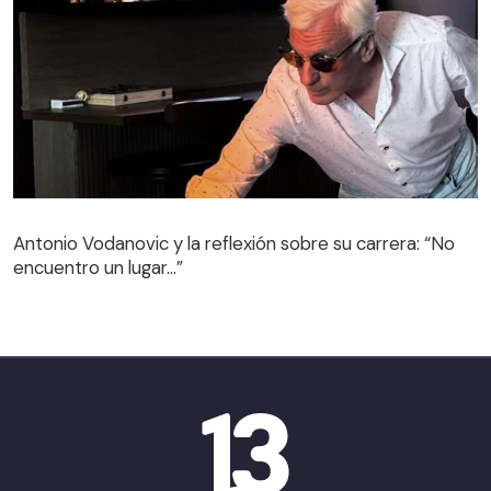
Antonio Vodanovic y la reflexión sobre su carrera: “No
encuentro un lugar…”