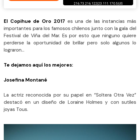
El Copihue de Oro 2017
es una de las instancias más
importantes para los famosos chilenos junto con la gala del
Festival de Viña del Mar. Es por esto que ninguno quiere
perderse la oportunidad de brillar pero solo algunos lo
lograron...
Te dejamos aquí los mejores:
Josefina Montané
La actriz reconocida por su papel en “Soltera Otra Vez”
destacó en un diseño de Loraine Holmes y con sutiles
joyas Tous.