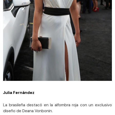
Julia Fernández
La brasileña destacó en la alfombra roja con un exclusivo
diseño de Deana Vonbonin.