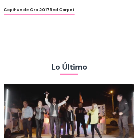
Copihue de Oro 2017
Red Carpet
Lo Último