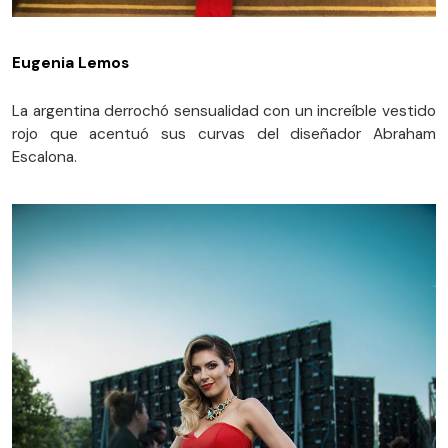
Eugenia Lemos
La argentina derrochó sensualidad con un increíble vestido
rojo que acentuó sus curvas del diseñador Abraham
Escalona.