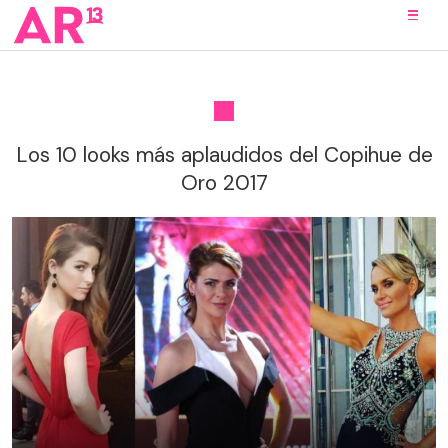
Los 10 looks más aplaudidos del Copihue de
Oro 2017