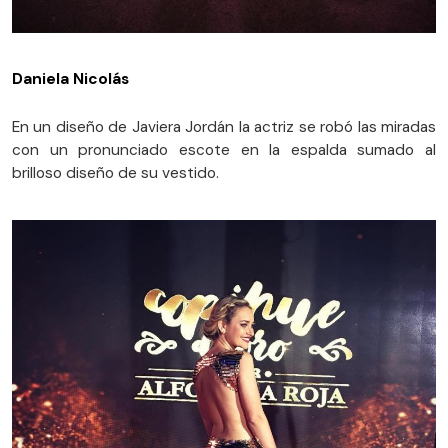
Daniela Nicolás
En un diseño de Javiera Jordán la actriz se robó las miradas
con un pronunciado escote en la espalda sumado al
brilloso diseño de su vestido.