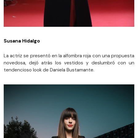
Susana Hidalgo
La actriz se presentó en la alfombra roja con una propuesta
novedosa, dejó atrás los vestidos y deslumbró con un
tendencioso look de Daniela Bustamante.