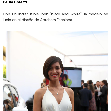
Paula Bolatti
Con un indiscutible look "black and white", la modelo se
lució en el diseño de Abraham Escalona.