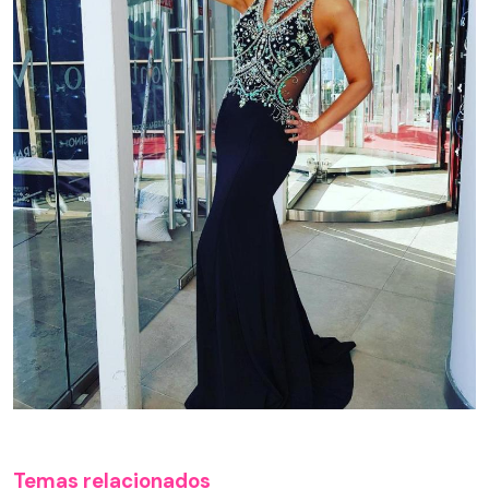
Temas relacionados