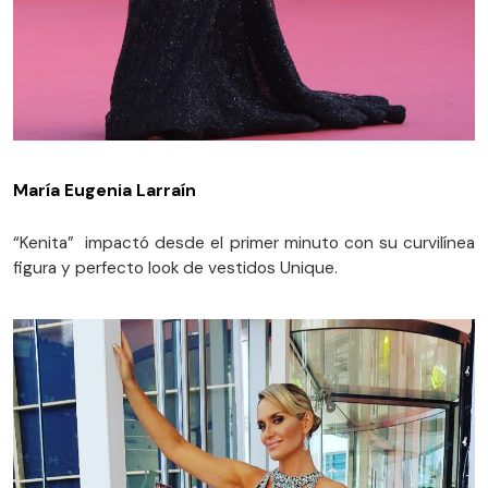
María Eugenia Larraín
“Kenita” impactó desde el primer minuto con su curvilínea
figura y perfecto look de vestidos Unique.