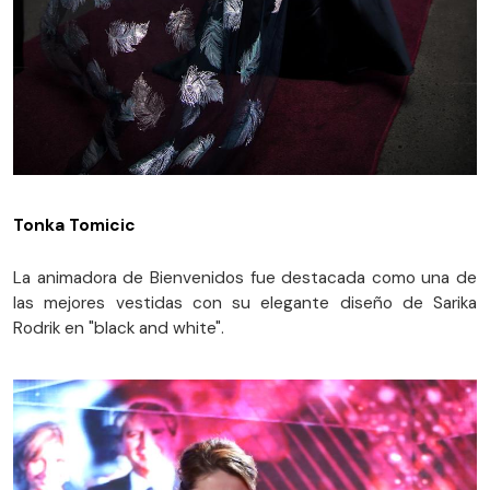
Tonka Tomicic
La animadora de Bienvenidos fue destacada como una de
las mejores vestidas con su elegante diseño de Sarika
Rodrik en "black and white".