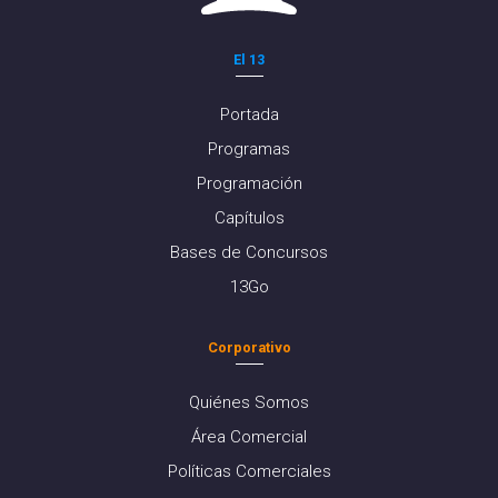
El 13
Portada
Programas
Programación
Capítulos
Bases de Concursos
13Go
Corporativo
Quiénes Somos
Área Comercial
Políticas Comerciales