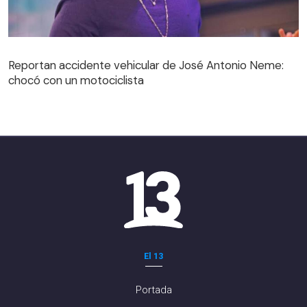
Reportan accidente vehicular de José Antonio Neme:
chocó con un motociclista
El 13
Portada