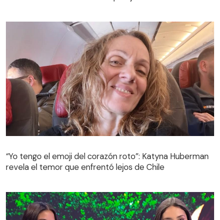
“Yo tengo el emoji del corazón roto”: Katyna Huberman
revela el temor que enfrentó lejos de Chile