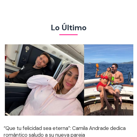
Lo Último
“Que tu felicidad sea eterna”: Camila Andrade dedica
romántico saludo a su nueva pareja