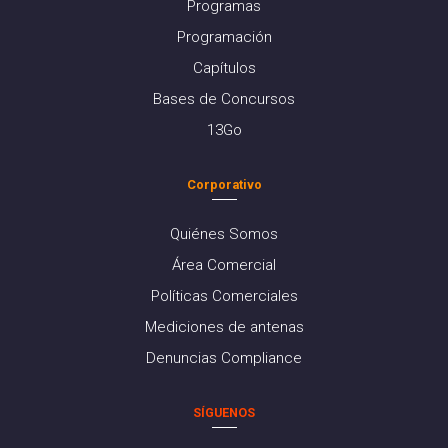
Programas
Programación
Capítulos
Bases de Concursos
13Go
Corporativo
Quiénes Somos
Área Comercial
Políticas Comerciales
Mediciones de antenas
Denuncias Compliance
SÍGUENOS