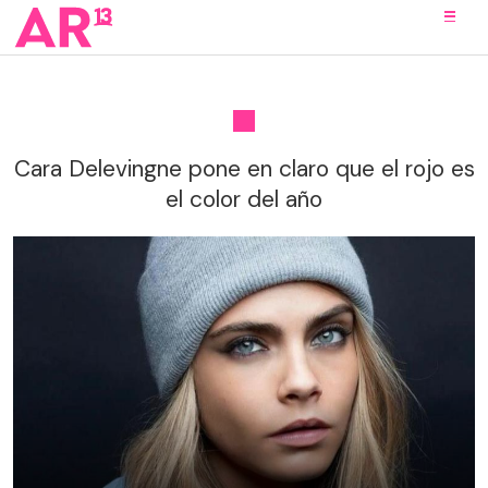
Cara Delevingne pone en claro que el rojo es
el color del año