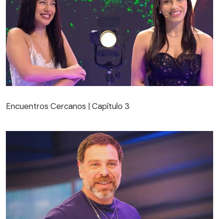
Encuentros Cercanos | Capítulo 3
Encuentros Cercanos | Capítulo 3