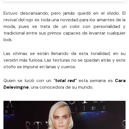
Estuvo descansando, pero jamás quedó en el olvido. El
revival
del rojo es toda una novedad para los amantes de la
moda, pues se trata de un color con personalidad y
tradicional entre sus primos capaces de levantar cualquier
look.
Las vitrinas se están llenando de esta tonalidad, en su
versión más furiosa. Las texturas no se quedan atrás y este
otoño se impone en lanas y cueros.
Quien se lució con un
"total red"
esta semana es
Cara
Delevingne
, una conocedora de su mundo.