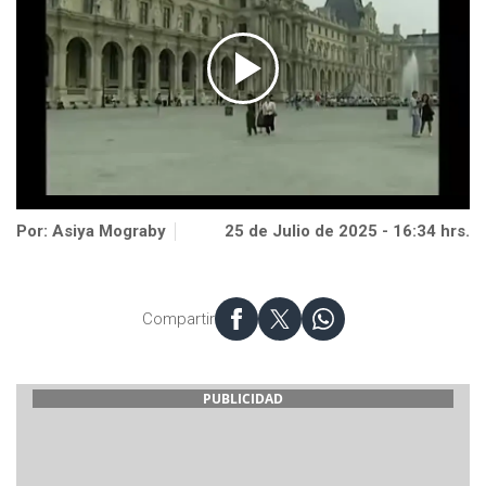
Por: Asiya Mograby
25 de Julio de 2025 - 16:34 hrs.
Compartir
PUBLICIDAD