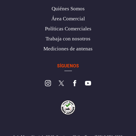
Quiénes Somos
Área Comercial
Políticas Comerciales
Trabaja con nosotros
Mediciones de antenas
SÍGUENOS