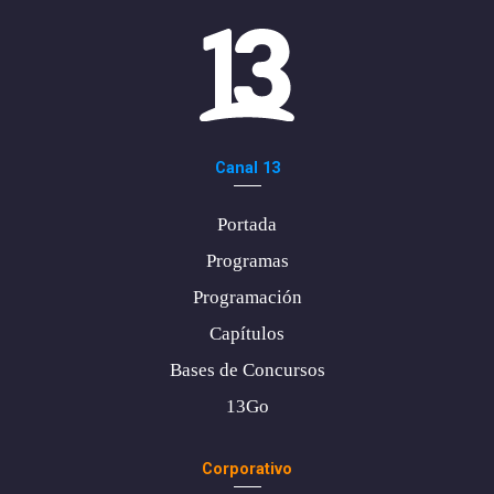
Canal 13
Portada
Programas
Programación
Capítulos
Bases de Concursos
13Go
Corporativo