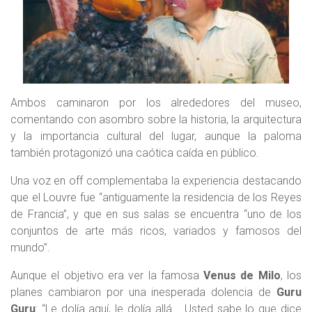
Ambos caminaron por los alrededores del museo,
comentando con asombro sobre la historia, la arquitectura
y la importancia cultural del lugar, aunque la paloma
también protagonizó una caótica caída en público.
Una voz en off complementaba la experiencia destacando
que el Louvre fue “antiguamente la residencia de los Reyes
de Francia”, y que en sus salas se encuentra “uno de los
conjuntos de arte más ricos, variados y famosos del
mundo”.
Aunque el objetivo era ver la famosa
Venus de Milo
, los
planes cambiaron por una inesperada dolencia de
Guru
Guru
: “Le dolía aquí, le dolía allá... Usted sabe lo que dice