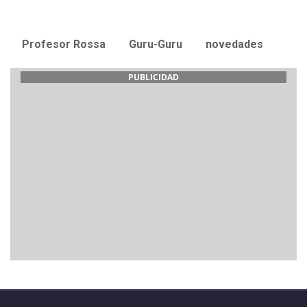
Profesor Rossa
Guru-Guru
novedades
PUBLICIDAD