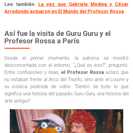
Lee también:
La vez que Gabriela Medina y César
Arredondo actuaron en El Mundo del Profesor Rossa
Así fue la visita de Guru Guru y el
Profesor Rossa a París
Desde el primer momento, la paloma se mostró
desconcertada con el entorno: “¿Qué es eso?”, preguntó.
Entre confusiones y risas,
el Profesor Rossa
aclaró que
no estaban frente al Arco del Triunfo, sino ante el Louvre y
su icónica pirámide de vidrio: “Dentro de todo lo que
significa una historia del pasado, Guru Guru, una historia del
arte antiguo”.