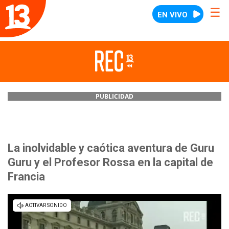
☰
PUBLICIDAD
La inolvidable y caótica aventura de Guru
Guru y el Profesor Rossa en la capital de
Francia