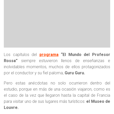
Los capítulos del
programa
“El Mundo del Profesor
Rossa”
siempre estuvieron llenos de enseñanzas e
inolvidables momentos, muchos de ellos protagonizados
por el conductor y su fiel paloma,
Guru Guru.
Pero estas anécdotas no solo ocurrieron dentro del
estudio, porque en más de una ocasión viajaron, como es
el caso de la vez que llegaron hasta la capital de Francia
para visitar uno de sus lugares más turísticos:
el Museo de
Louvre.