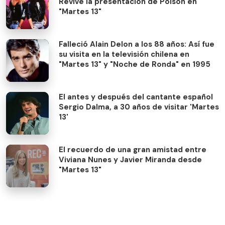
Revive la presentación de Poison en
"Martes 13"
Falleció Alain Delon a los 88 años: Así fue
su visita en la televisión chilena en
"Martes 13" y "Noche de Ronda" en 1995
El antes y después del cantante español
Sergio Dalma, a 30 años de visitar 'Martes
13'
El recuerdo de una gran amistad entre
Viviana Nunes y Javier Miranda desde
"Martes 13"