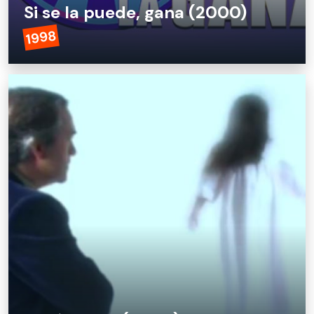
Si se la puede, gana (2000)
1998
Si se la puede, gana (2000)