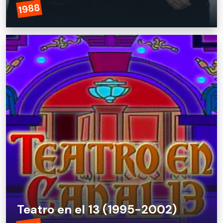
1988
Semidiós (1988)
Teatro en el 13 (1995-2002)