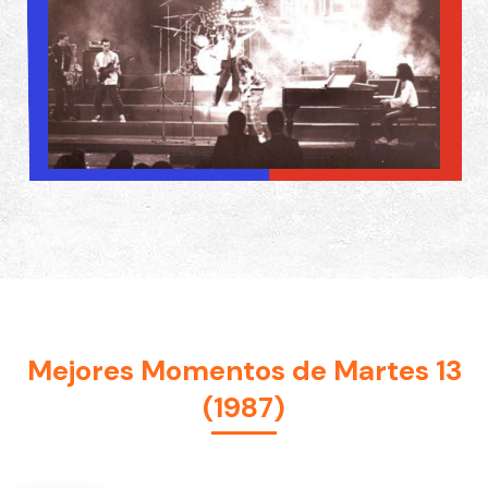
Martes 13 (1987)
Mejores Momentos de Martes 13
(1987)