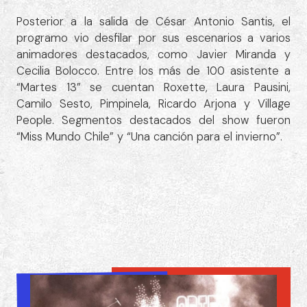
Posterior a la salida de César Antonio Santis, el
programo vio desfilar por sus escenarios a varios
animadores destacados, como Javier Miranda y
Cecilia Bolocco. Entre los más de 100 asistente a
“Martes 13” se cuentan Roxette, Laura Pausini,
Camilo Sesto, Pimpinela, Ricardo Arjona y Village
People. Segmentos destacados del show fueron
“Miss Mundo Chile” y “Una canción para el invierno”.