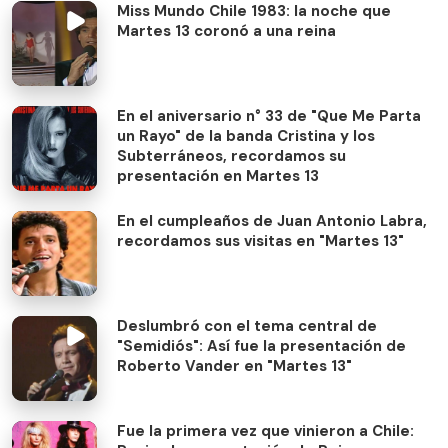
Miss Mundo Chile 1983: la noche que
Martes 13 coronó a una reina
En el aniversario n° 33 de "Que Me Parta
un Rayo" de la banda Cristina y los
Subterráneos, recordamos su
presentación en Martes 13
En el cumpleaños de Juan Antonio Labra,
recordamos sus visitas en "Martes 13"
Deslumbró con el tema central de
"Semidiós": Así fue la presentación de
Roberto Vander en "Martes 13"
Fue la primera vez que vinieron a Chile: