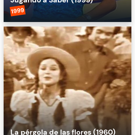
1999
La pérgola de las flores (1960)