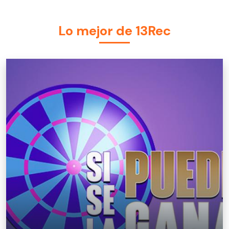
Lo mejor de 13Rec