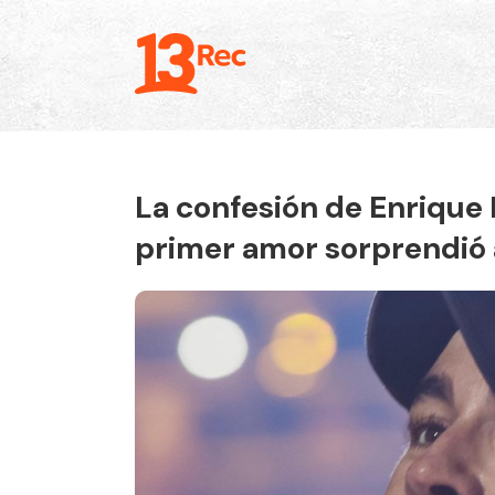
La confesión de Enrique 
primer amor sorprendió 