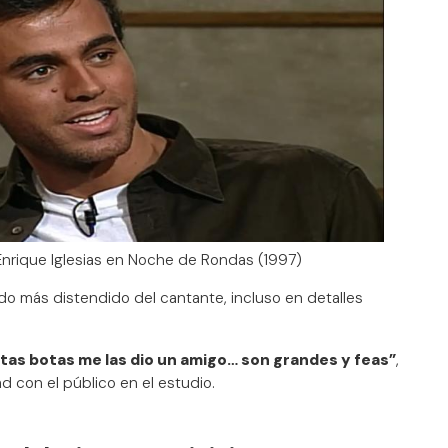
nrique Iglesias en Noche de Rondas (1997)
do más distendido del cantante, incluso en detalles
tas botas me las dio un amigo… son grandes y feas”
,
 con el público en el estudio.