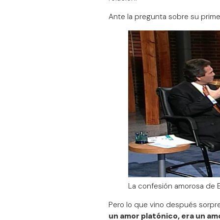
Ante la pregunta sobre su prime
La confesión amorosa de E
Pero lo que vino después sorpr
un amor platónico, era un am