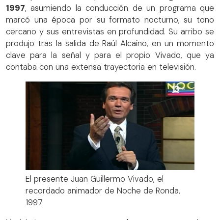
1997
, asumiendo la conducción de un programa que
marcó una época por su formato nocturno, su tono
cercano y sus entrevistas en profundidad. Su arribo se
produjo tras la salida de Raúl Alcaíno, en un momento
clave para la señal y para el propio Vivado, que ya
contaba con una extensa trayectoria en televisión.
El presente Juan Guillermo Vivado, el
recordado animador de Noche de Ronda,
1997