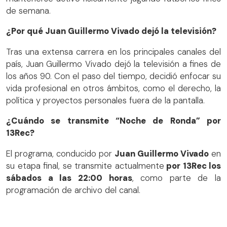
de semana.
¿Por qué Juan Guillermo Vivado dejó la televisión?
Tras una extensa carrera en los principales canales del
país, Juan Guillermo Vivado dejó la televisión a fines de
los años 90. Con el paso del tiempo, decidió enfocar su
vida profesional en otros ámbitos, como el derecho, la
política y proyectos personales fuera de la pantalla.
¿Cuándo se transmite “Noche de Ronda” por
13Rec?
El programa, conducido por
Juan Guillermo Vivado
en
su etapa final, se transmite actualmente
por 13Rec los
sábados a las 22:00 horas
, como parte de la
programación de archivo del canal.