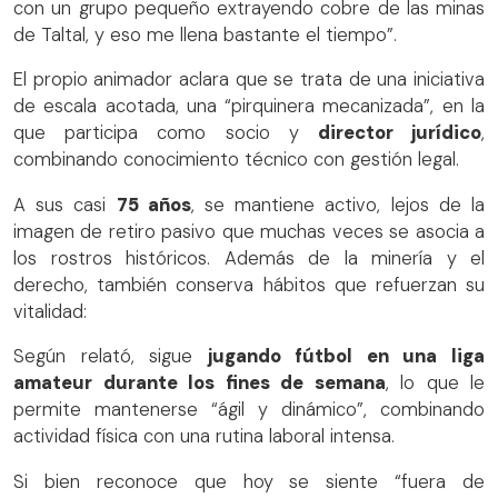
con un grupo pequeño extrayendo cobre de las minas
de Taltal, y eso me llena bastante el tiempo”.
El propio animador aclara que se trata de una iniciativa
de escala acotada, una “pirquinera mecanizada”, en la
que participa como socio y
director jurídico
,
combinando conocimiento técnico con gestión legal.
A sus casi
75 años
, se mantiene activo, lejos de la
imagen de retiro pasivo que muchas veces se asocia a
los rostros históricos. Además de la minería y el
derecho, también conserva hábitos que refuerzan su
vitalidad:
Según relató, sigue
jugando fútbol en una liga
amateur durante los fines de semana
, lo que le
permite mantenerse “ágil y dinámico”, combinando
actividad física con una rutina laboral intensa.
Si bien reconoce que hoy se siente “fuera de