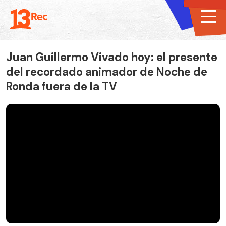
Juan Guillermo Vivado hoy: el presente
del recordado animador de Noche de
Ronda fuera de la TV