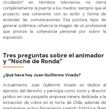
circulación” en términos televisivos, no cierra
completamente la puerta a los medios, siempre que el
proyecto sea coherente con su estilo y forma de
entender las comunicaciones. Esa postura, lejos de
generar polémica, refuerza la imagen de un profesional
que prioriza la coherencia personal por sobre la
exposición.
Tres preguntas sobre el animador
y “Noche de Ronda”
¿Qué hace hoy Juan Guillermo Vivado?
Actualmente, Juan Guillermo Vivado se dedica al
ejercicio del derecho y participa como socio y director
jurídico en una pequeña empresa minera dedicada a la
extracción de cobre en el norte de Chile, además de
mantenerse activo físicamente jugando fútbol los fines