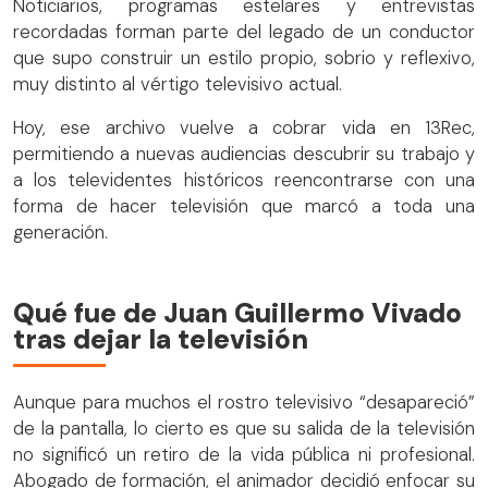
Noticiarios, programas estelares y entrevistas
recordadas forman parte del legado de un conductor
que supo construir un estilo propio, sobrio y reflexivo,
muy distinto al vértigo televisivo actual.
Hoy, ese archivo vuelve a cobrar vida en 13Rec,
permitiendo a nuevas audiencias descubrir su trabajo y
a los televidentes históricos reencontrarse con una
forma de hacer televisión que marcó a toda una
generación.
Qué fue de Juan Guillermo Vivado
tras dejar la televisión
Aunque para muchos el rostro televisivo “desapareció”
de la pantalla, lo cierto es que su salida de la televisión
no significó un retiro de la vida pública ni profesional.
Abogado de formación, el animador decidió enfocar su