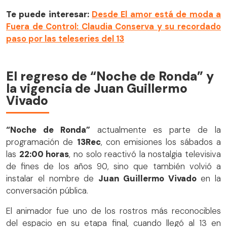
Te puede interesar:
Desde El amor está de moda a
Fuera de Control: Claudia Conserva y su recordado
paso por las teleseries del 13
El regreso de “Noche de Ronda” y
la vigencia de Juan Guillermo
Vivado
“Noche de Ronda”
actualmente es parte de la
programación de
13Rec
, con emisiones los sábados a
las
22:00 horas
, no solo reactivó la nostalgia televisiva
de fines de los años 90, sino que también volvió a
instalar el nombre de
Juan Guillermo Vivado
en la
conversación pública.
El animador fue uno de los rostros más reconocibles
del espacio en su etapa final, cuando llegó al 13 en