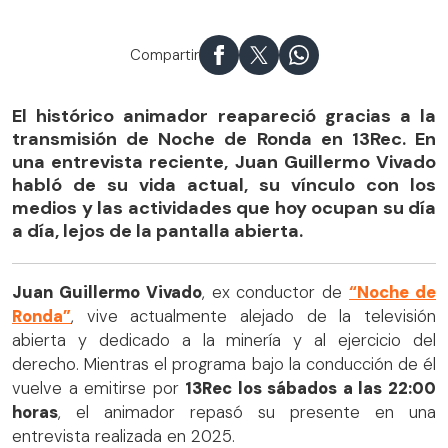
Compartir
El histórico animador reapareció gracias a la
transmisión de Noche de Ronda en 13Rec. En
una entrevista reciente, Juan Guillermo Vivado
habló de su vida actual, su vínculo con los
medios y las actividades que hoy ocupan su día
a día, lejos de la pantalla abierta.
Juan Guillermo Vivado
, ex conductor de
“Noche de
Ronda”
, vive actualmente alejado de la televisión
abierta y dedicado a la minería y al ejercicio del
derecho. Mientras el programa bajo la conducción de él
vuelve a emitirse por
13Rec los sábados a las 22:00
horas
, el animador repasó su presente en una
entrevista realizada en 2025.