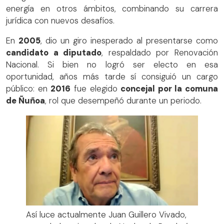
energía en otros ámbitos, combinando su carrera
jurídica con nuevos desafíos.
En
2005
, dio un giro inesperado al presentarse como
candidato a diputado
, respaldado por Renovación
Nacional. Si bien no logró ser electo en esa
oportunidad, años más tarde sí consiguió un cargo
público: en
2016
fue elegido
concejal por la comuna
de Ñuñoa
, rol que desempeñó durante un periodo.
Así luce actualmente Juan Guillero Vivado,