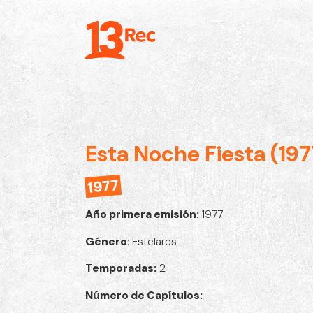
Esta Noche Fiesta (197
1977
Año primera emisión:
1977
Género
: Estelares
Temporadas:
2
Número de Capítulos: