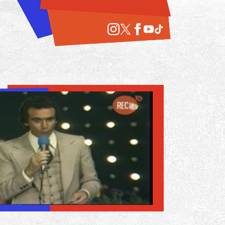
(1977)