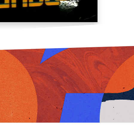
do 88 (1988)