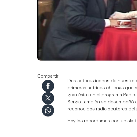
Compartir
Dos actores iconos de nuestro can
primeras actrices chilenas que s
gran éxito en el programa Radiota
Sergio también se desempeñó en
reconocidos radiolocutores del 
Hoy los recordamos con un sket