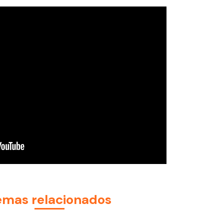
emas relacionados