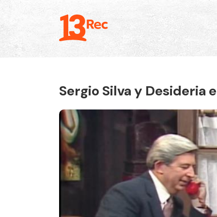
Sergio Silva y Desideria