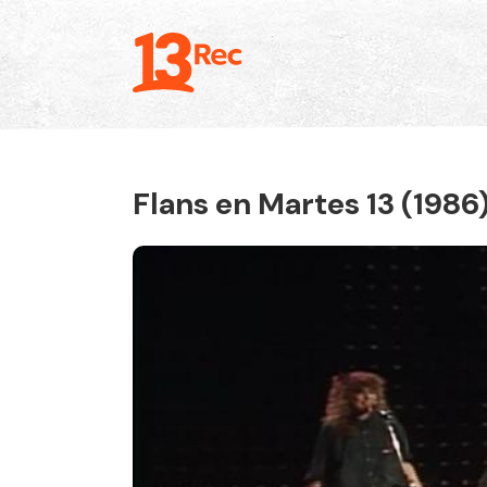
Flans en Martes 13 (1986