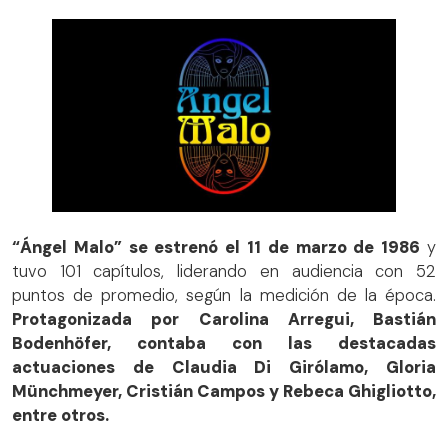
“Ángel Malo” se estrenó el 11 de marzo de 1986
y
tuvo 101 capítulos, liderando en audiencia con 52
puntos de promedio, según la medición de la época.
Protagonizada por Carolina Arregui, Bastián
Bodenhöfer, contaba con las destacadas
actuaciones de Claudia Di Girólamo, Gloria
Münchmeyer, Cristián Campos y Rebeca Ghigliotto,
entre otros.