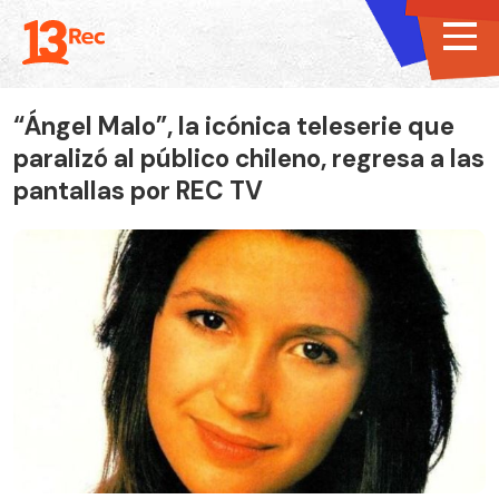
“Ángel Malo”, la icónica teleserie que
paralizó al público chileno, regresa a las
pantallas por REC TV