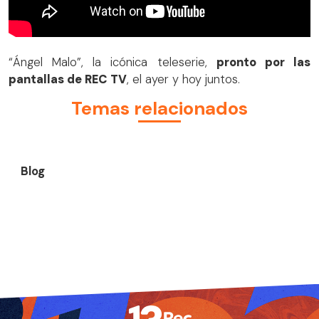
“Ángel Malo”, la icónica teleserie,
pronto por las
pantallas de REC TV
, el ayer y hoy juntos.
Temas relacionados
Blog