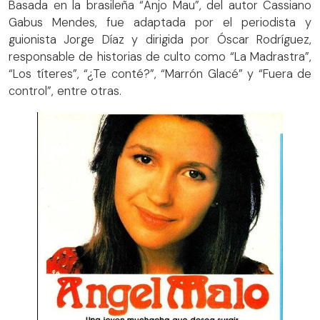
Basada en la brasileña “Anjo Mau”, del autor Cassiano
Gabus Mendes, fue adaptada por el periodista y
guionista Jorge Díaz y dirigida por Óscar Rodríguez,
responsable de historias de culto como “La Madrastra”,
“Los títeres”, “¿Te conté?”, “Marrón Glacé” y “Fuera de
control”, entre otras.