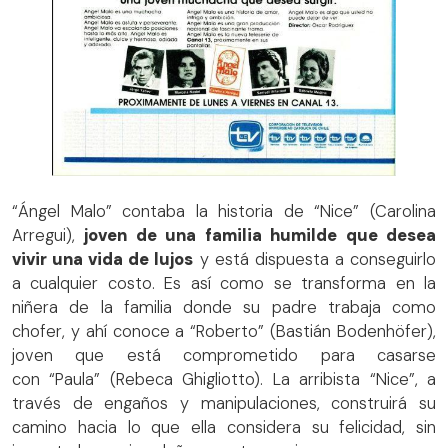
“Ángel Malo” contaba la historia de “Nice” (Carolina
Arregui),
joven de una familia humilde que desea
vivir una vida de lujos
y está dispuesta a conseguirlo
a cualquier costo. Es así como se transforma en la
niñera de la familia donde su padre trabaja como
chofer, y ahí conoce a “Roberto” (Bastián Bodenhöfer),
joven que está comprometido para casarse
con “Paula” (Rebeca Ghigliotto). La arribista “Nice”, a
través de engaños y manipulaciones, construirá su
camino hacia lo que ella considera su felicidad, sin