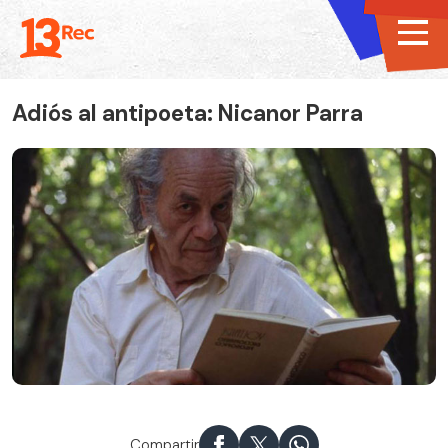
Adiós al antipoeta: Nicanor Parra
Compartir