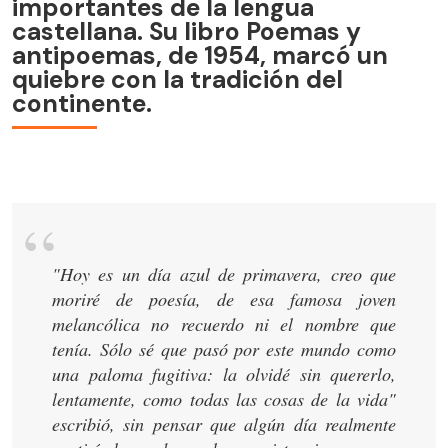
importantes de la lengua
castellana. Su libro Poemas y
antipoemas, de 1954, marcó un
quiebre con la tradición del
continente.
"Hoy es un día azul de primavera, creo que
moriré de poesía, de esa famosa joven
melancólica no recuerdo ni el nombre que
tenía. Sólo sé que pasó por este mundo como
una paloma fugitiva: la olvidé sin quererlo,
lentamente, como todas las cosas de la vida"
escribió, sin pensar que algún día realmente