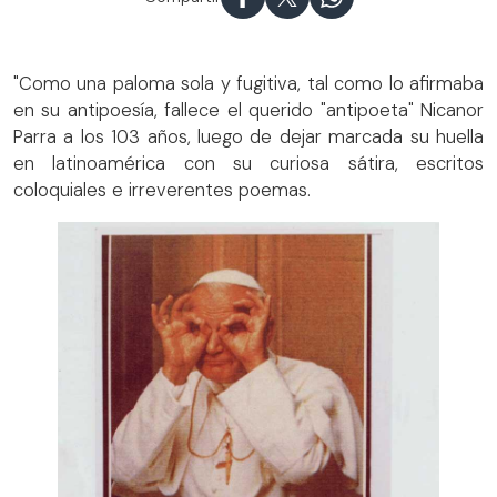
"Como una paloma sola y fugitiva, tal como lo afirmaba
en su antipoesía, fallece el querido "antipoeta" Nicanor
Parra a los 103 años, luego de dejar marcada su huella
en latinoamérica con su curiosa sátira, escritos
coloquiales e irreverentes poemas.