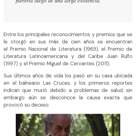
partiría luego de una larga existencia.
Entre los principales reconocimientos y premios que se
le otorgó en sus más de cien años se encuentran
el Premio Nacional de Literatura (1969), el Premio de
Literatura Latinoamericana y del Caribe Juan Rulfo
(1997) y el Premio Miguel de Cervantes (2011).
Sus últimos años de vida los pasó en su casa ubicada
en el balneario Las Cruces, y los primeros reportes
indican que murió debido a problemas de salud, sin
embargo aún se desconoce la causa exacta que
provocó su deceso.