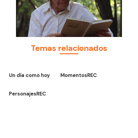
Temas relacionados
Un día como hoy
MomentosREC
PersonajesREC