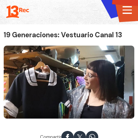
19 Generaciones: Vestuario Canal 13
Compartir