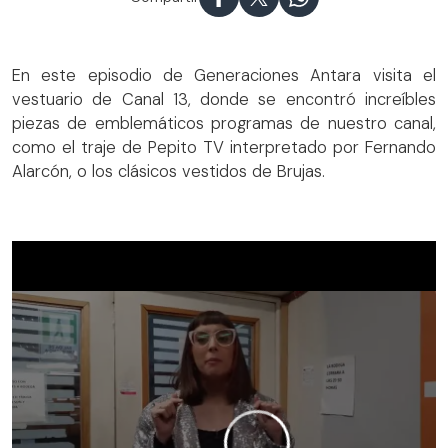
En este episodio de Generaciones Antara visita el
vestuario de Canal 13, donde se encontró increíbles
piezas de emblemáticos programas de nuestro canal,
como el traje de Pepito TV interpretado por Fernando
Alarcón, o los clásicos vestidos de Brujas.