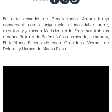
En este episodio de Generaciones, Antara Krogh
conversará con la inigualable e inolvidable actriz,
directora y guionista, María Izquierdo. Entre sus trabajos
destaca Retrato de Belém, Niñas durmiendo, La sopera,
El teléfono, Escena de circo, Orquídeas, Viernes de
Dolores y Llamas de Machu Pichu.