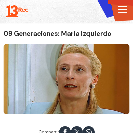
09 Generaciones: María Izquierdo
Compartir