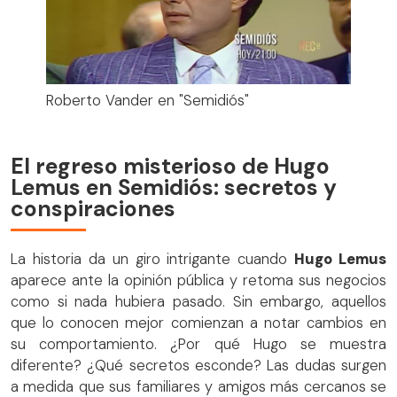
Roberto Vander en "Semidiós"
El regreso misterioso de Hugo
Lemus en Semidiós: secretos y
conspiraciones
La historia da un giro intrigante cuando
Hugo Lemus
aparece ante la opinión pública y retoma sus negocios
como si nada hubiera pasado. Sin embargo, aquellos
que lo conocen mejor comienzan a notar cambios en
su comportamiento. ¿Por qué Hugo se muestra
diferente? ¿Qué secretos esconde? Las dudas surgen
a medida que sus familiares y amigos más cercanos se