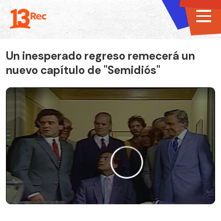
Un inesperado regreso remecerá un
nuevo capítulo de "Semidiós"