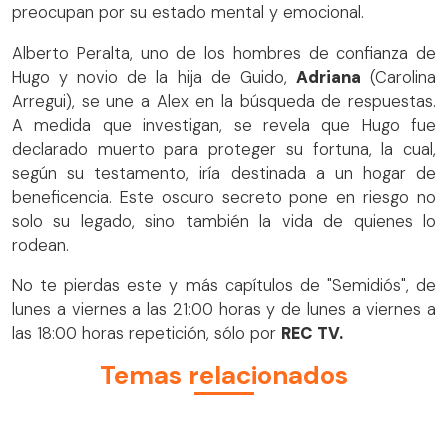
preocupan por su estado mental y emocional.
Alberto Peralta, uno de los hombres de confianza de
Hugo y novio de la hija de Guido,
Adriana
(Carolina
Arregui), se une a Alex en la búsqueda de respuestas.
A medida que investigan, se revela que Hugo fue
declarado muerto para proteger su fortuna, la cual,
según su testamento, iría destinada a un hogar de
beneficencia. Este oscuro secreto pone en riesgo no
solo su legado, sino también la vida de quienes lo
rodean.
No te pierdas este y más capítulos de "Semidiós", de
lunes a viernes a las 21:00 horas y de lunes a viernes a
las 18:00 horas repetición, sólo por
REC TV.
Temas relacionados