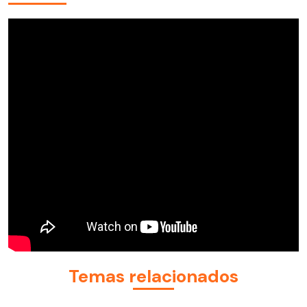
Temas relacionados