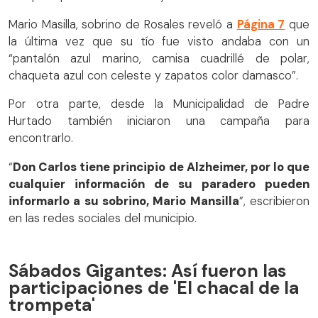
Mario Masilla, sobrino de Rosales reveló a
Página 7
que
la última vez que su tío fue visto andaba con un
“pantalón azul marino, camisa cuadrillé de polar,
chaqueta azul con celeste y zapatos color damasco”.
Por otra parte, desde la Municipalidad de Padre
Hurtado también iniciaron una campaña para
encontrarlo.
“
Don Carlos tiene principio de Alzheimer, por lo que
cualquier información de su paradero pueden
informarlo a su sobrino, Mario Mansilla
”, escribieron
en las redes sociales del municipio.
Sábados Gigantes: Así fueron las
participaciones de 'El chacal de la
trompeta'