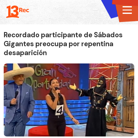
Recordado participante de Sábados
Gigantes preocupa por repentina
desaparición