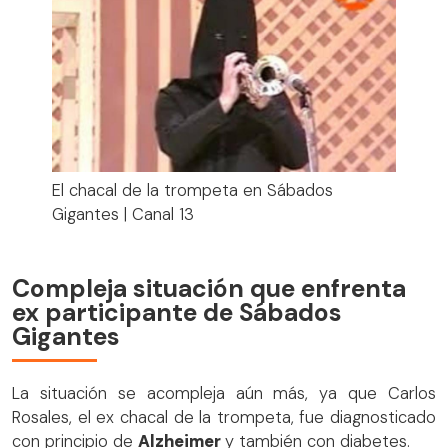
El chacal de la trompeta en Sábados
Gigantes | Canal 13
Compleja situación que enfrenta
ex participante de Sábados
Gigantes
La situación se acompleja aún más, ya que Carlos
Rosales, el ex chacal de la trompeta, fue diagnosticado
con principio de
Alzheimer
y también con diabetes.