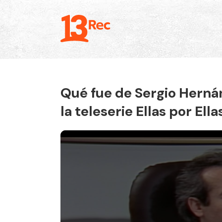
Qué fue de Sergio Hernán
la teleserie Ellas por Ella