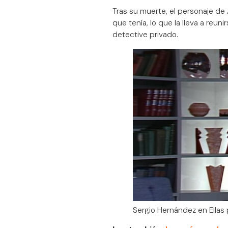
Tras su muerte, el personaje de 
que tenía, lo que la lleva a reu
detective privado.
Sergio Hernández en Ellas p