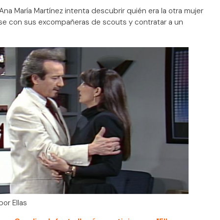
Ana María Martínez intenta descubrir quién era la otra mujer
nirse con sus excompañeras de scouts y contratar a un
or Ellas