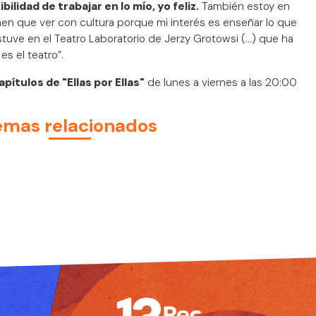
ilidad de trabajar en lo mío, yo feliz.
También estoy en
en que ver con cultura porque mi interés es enseñar lo que
tuve en el Teatro Laboratorio de Jerzy Grotowsi (...) que ha
s el teatro”.
apítulos de "Ellas por Ellas"
de lunes a viernes a las 20:00
emas relacionados