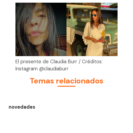
El presente de Claudia Burr / Créditos:
Instagram @claudiaburr
Temas relacionados
novedades