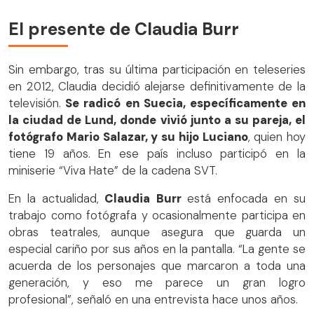
El presente de Claudia Burr
Sin embargo, tras su última participación en teleseries
en 2012, Claudia decidió alejarse definitivamente de la
televisión.
Se radicó en Suecia, específicamente en
la ciudad de Lund, donde vivió junto a su pareja, el
fotógrafo Mario Salazar, y su hijo Luciano
, quien hoy
tiene 19 años. En ese país incluso participó en la
miniserie “Viva Hate” de la cadena SVT.
En la actualidad,
Claudia Burr
está enfocada en su
trabajo como fotógrafa y ocasionalmente participa en
obras teatrales, aunque asegura que guarda un
especial cariño por sus años en la pantalla. “La gente se
acuerda de los personajes que marcaron a toda una
generación, y eso me parece un gran logro
profesional”, señaló en una entrevista hace unos años.