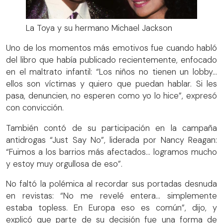
La Toya y su hermano Michael Jackson
Uno de los momentos más emotivos fue cuando habló
del libro que había publicado recientemente, enfocado
en el maltrato infantil: “Los niños no tienen un lobby…
ellos son víctimas y quiero que puedan hablar. Si les
pasa, denuncien, no esperen como yo lo hice”, expresó
con convicción.
También contó de su participación en la campaña
antidrogas “Just Say No”, liderada por Nancy Reagan:
“Fuimos a los barrios más afectados… logramos mucho
y estoy muy orgullosa de eso”.
No faltó la polémica al recordar sus portadas desnuda
en revistas: “No me revelé entera… simplemente
estaba topless. En Europa eso es común”, dijo, y
explicó que parte de su decisión fue una forma de