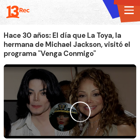
Hace 30 años: El día que La Toya, la
hermana de Michael Jackson, visitó el
programa "Venga Conmigo"