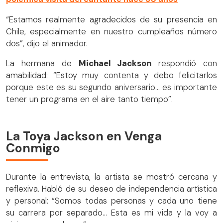
“Estamos realmente agradecidos de su presencia en
Chile, especialmente en nuestro cumpleaños número
dos”, dijo el animador.
La hermana de
Michael Jackson
respondió con
amabilidad: “Estoy muy contenta y debo felicitarlos
porque este es su segundo aniversario… es importante
tener un programa en el aire tanto tiempo”.
La Toya Jackson en Venga
Conmigo
Durante la entrevista, la artista se mostró cercana y
reflexiva. Habló de su deseo de independencia artística
y personal: “Somos todas personas y cada uno tiene
su carrera por separado… Esta es mi vida y la voy a