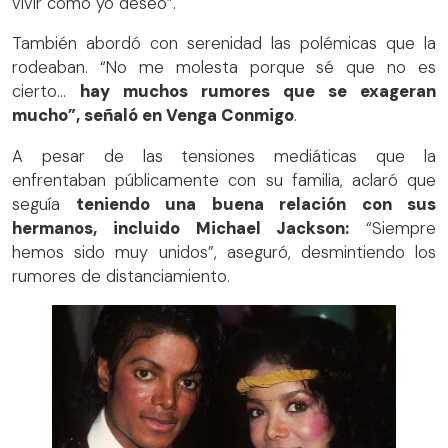
vivir como yo deseo”.
También abordó con serenidad las polémicas que la
rodeaban. “No me molesta porque sé que no es
cierto…
hay muchos rumores que se exageran
mucho”, señaló en Venga Conmigo
.
A pesar de las tensiones mediáticas que la
enfrentaban públicamente con su familia, aclaró que
seguía
teniendo una buena relación con sus
hermanos, incluido Michael Jackson:
“Siempre
hemos sido muy unidos”, aseguró, desmintiendo los
rumores de distanciamiento.