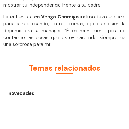
mostrar su independencia frente a su padre.
La entrevista
en Venga Conmigo
incluso tuvo espacio
para la risa cuando, entre bromas, dijo que quien la
deprimía era su manager: “Él es muy bueno para no
contarme las cosas que estoy haciendo, siempre es
una sorpresa para mí”.
Temas relacionados
novedades