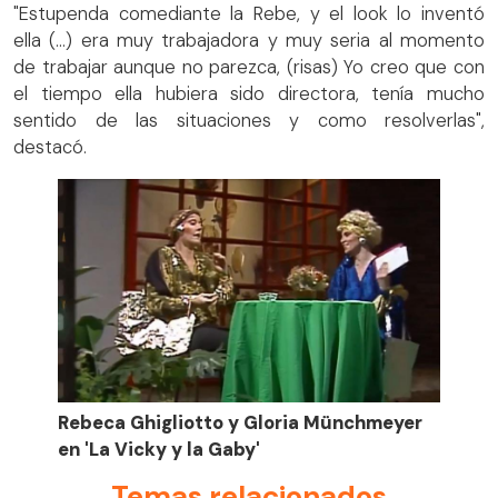
"Estupenda comediante la Rebe, y el look lo inventó
ella (...) era muy trabajadora y muy seria al momento
de trabajar aunque no parezca, (risas) Yo creo que con
el tiempo ella hubiera sido directora, tenía mucho
sentido de las situaciones y como resolverlas",
destacó.
Rebeca Ghigliotto y Gloria Münchmeyer
en 'La Vicky y la Gaby'
Temas relacionados