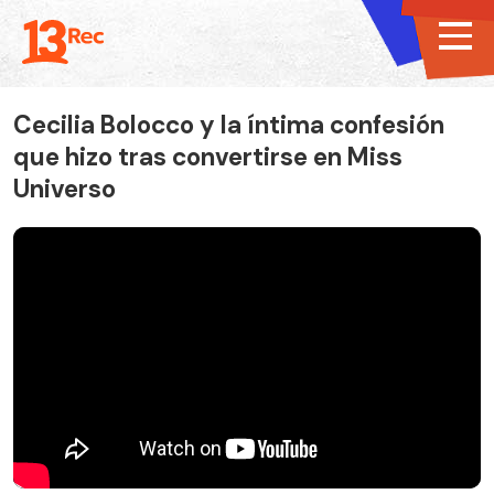
Cecilia Bolocco y la íntima confesión
que hizo tras convertirse en Miss
Universo