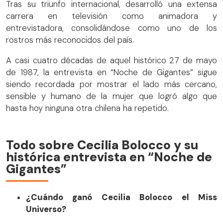
Tras su triunfo internacional, desarrolló una extensa
carrera en televisión como animadora y
entrevistadora, consolidándose como uno de los
rostros más reconocidos del país.
A casi cuatro décadas de aquel histórico 27 de mayo
de 1987, la entrevista en “Noche de Gigantes” sigue
siendo recordada por mostrar el lado más cercano,
sensible y humano de la mujer que logró algo que
hasta hoy ninguna otra chilena ha repetido.
Todo sobre Cecilia Bolocco y su
histórica entrevista en “Noche de
Gigantes”
¿Cuándo ganó Cecilia Bolocco el Miss
Universo?