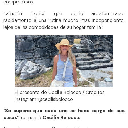
compromisos.
También explicó que debió acostumbrarse
rápidamente a una rutina mucho más independiente,
lejos de las comodidades de su hogar familiar.
El presente de Cecilia Bolocco / Créditos:
Instagram @ceciliabolocco
“
Se supone que cada uno se hace cargo de sus
cosas
”, comentó
Cecilia Bolocco.