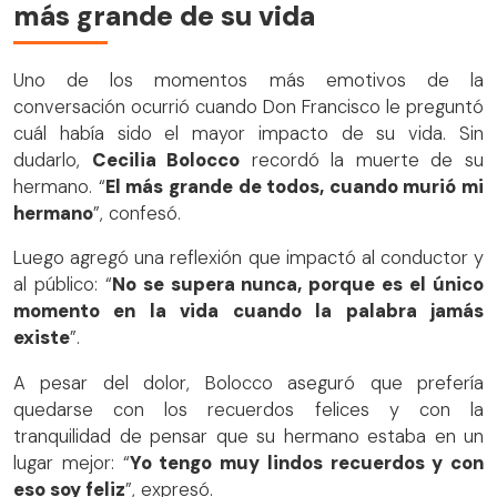
más grande de su vida
Uno de los momentos más emotivos de la
conversación ocurrió cuando Don Francisco le preguntó
cuál había sido el mayor impacto de su vida. Sin
dudarlo,
Cecilia Bolocco
recordó la muerte de su
hermano. “
El más grande de todos, cuando murió mi
hermano
”, confesó.
Luego agregó una reflexión que impactó al conductor y
al público: “
No se supera nunca, porque es el único
momento en la vida cuando la palabra jamás
existe
”.
A pesar del dolor, Bolocco aseguró que prefería
quedarse con los recuerdos felices y con la
tranquilidad de pensar que su hermano estaba en un
lugar mejor: “
Yo tengo muy lindos recuerdos y con
eso soy feliz
”, expresó.