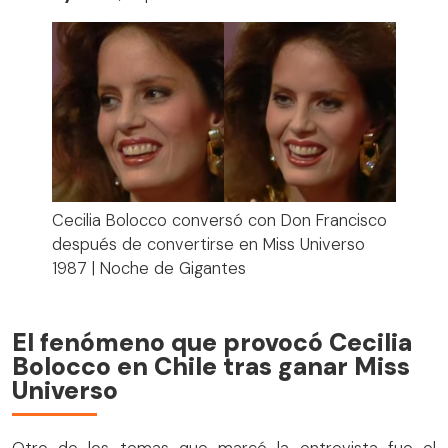
Cecilia Bolocco conversó con Don Francisco
después de convertirse en Miss Universo
1987 | Noche de Gigantes
El fenómeno que provocó Cecilia
Bolocco en Chile tras ganar Miss
Universo