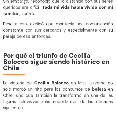
Sin embargo, reconoció que la distancia con sus seres
queridos era difícil.
Toda mi vida había vivido con mi
familia
”, señaló.
Pese a eso, explicó que mantenía una comunicación
constante con sus cercanos y especialmente con su
pareja de ese entonces.
Por qué el triunfo de Cecilia
Bolocco sigue siendo histórico en
Chile
La victoria de
Cecilia Bolocco
en Miss Universo no
solo marcó un hito para los concursos de belleza en
Chile, sino que también la transformó en una de las
figuras televisivas más importantes de las décadas
siguientes.