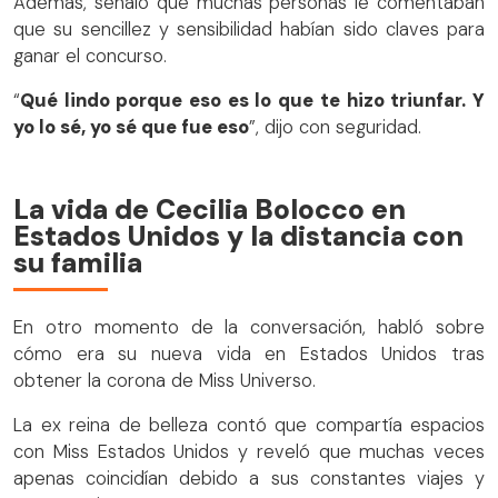
Además, señaló que muchas personas le comentaban
que su sencillez y sensibilidad habían sido claves para
ganar el concurso.
“
Qué lindo porque eso es lo que te hizo triunfar. Y
yo lo sé, yo sé que fue eso
”, dijo con seguridad.
La vida de Cecilia Bolocco en
Estados Unidos y la distancia con
su familia
En otro momento de la conversación, habló sobre
cómo era su nueva vida en Estados Unidos tras
obtener la corona de Miss Universo.
La ex reina de belleza contó que compartía espacios
con Miss Estados Unidos y reveló que muchas veces
apenas coincidían debido a sus constantes viajes y