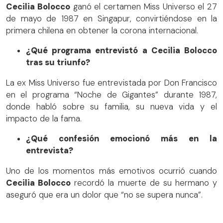
Cecilia Bolocco
ganó el certamen Miss Universo el 27
de mayo de 1987 en Singapur, convirtiéndose en la
primera chilena en obtener la corona internacional.
¿Qué programa entrevistó a Cecilia Bolocco
tras su triunfo?
La ex Miss Universo fue entrevistada por Don Francisco
en el programa “Noche de Gigantes” durante 1987,
donde habló sobre su familia, su nueva vida y el
impacto de la fama.
¿Qué confesión emocionó más en la
entrevista?
Uno de los momentos más emotivos ocurrió cuando
Cecilia Bolocco
recordó la muerte de su hermano y
aseguró que era un dolor que “no se supera nunca”.