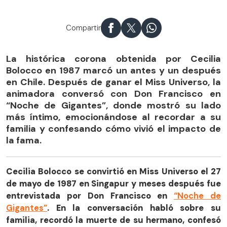
Compartir
La histórica corona obtenida por Cecilia
Bolocco en 1987 marcó un antes y un después
en Chile. Después de ganar el Miss Universo, la
animadora conversó con Don Francisco en
“Noche de Gigantes”, donde mostró su lado
más íntimo, emocionándose al recordar a su
familia y confesando cómo vivió el impacto de
la fama.
Cecilia Bolocco se convirtió en Miss Universo el 27
de mayo de 1987 en Singapur y meses después fue
entrevistada por Don Francisco en
“Noche de
Gigantes”
. En la conversación habló sobre su
familia, recordó la muerte de su hermano, confesó